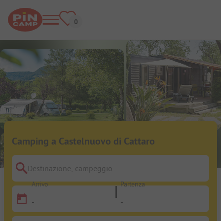
Camping a Castelnuovo di Cattaro
Destinazione, campeggio
Arrivo
Partenza
-
-