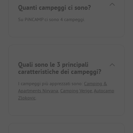
Quanti campeggi ci sono?
Su PiNCAMP ci sono 4 campeggi.
Quali sono le 3 principali
caratteristiche dei campeggi?
I campeggi più apprezzati sono:
Camping &
Apartments Nirvana
,
Camping Verige
,
Autocamp
Zlokovic
.