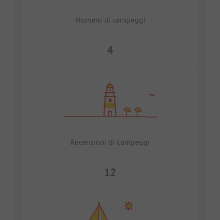
Numero di campeggi
4
Recensioni di campeggi
12