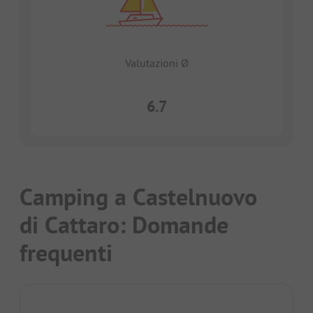
Valutazioni Ø
6.7
Camping a Castelnuovo
di Cattaro: Domande
frequenti