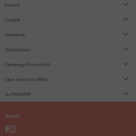
Francia
Croazia
Germania
Destinazioni
Campeggi Prenotabili
Case mobili in affitto
Su PiNCAMP
Seguici