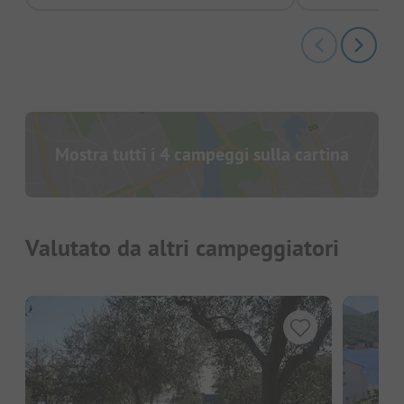
Mostra tutti i 4 campeggi sulla cartina
Valutato da altri campeggiatori