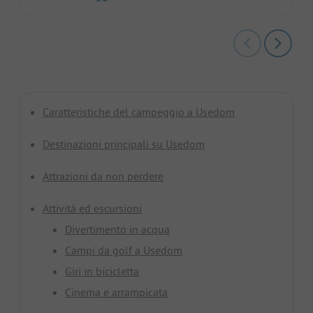
Caratteristiche del campeggio a Usedom
Destinazioni principali su Usedom
Attrazioni da non perdere
Attività ed escursioni
Divertimento in acqua
Campi da golf a Usedom
Giri in bicicletta
Cinema e arrampicata