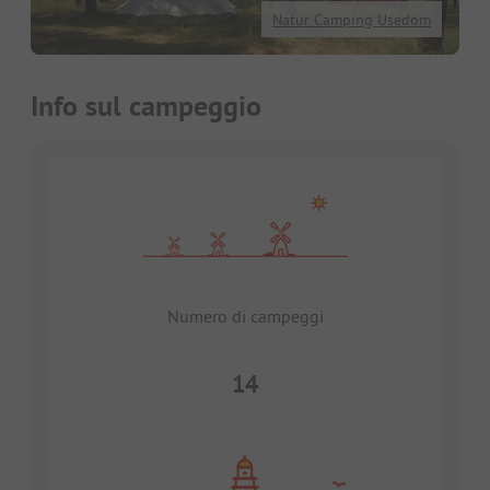
Natur Camping Usedom
Info sul campeggio
Numero di campeggi
14