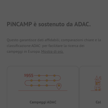
PiNCAMP è sostenuto da ADAC.
Questo garantisce dati affidabili, comparazioni chiare e la
classificazione ADAC: per facilitare la ricerca dei
campeggi in Europa.
Mostra di più.
Campeggi ADAC
Collaud