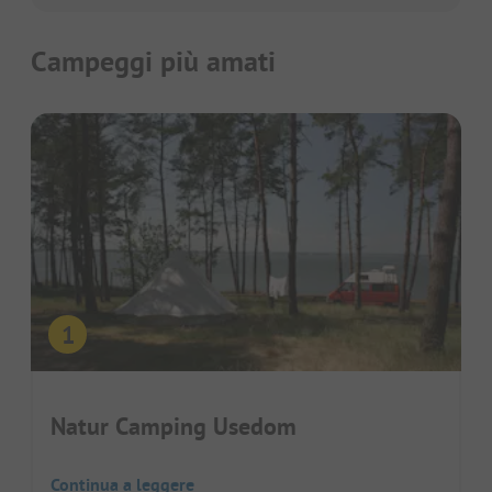
Campeggi più amati
Natur Camping Usedom
Continua a leggere