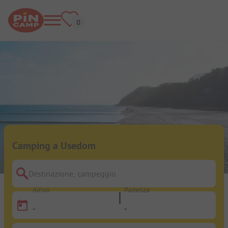
Camping a Usedom
Destinazione, campeggio
Arrivo
Partenza
-
-