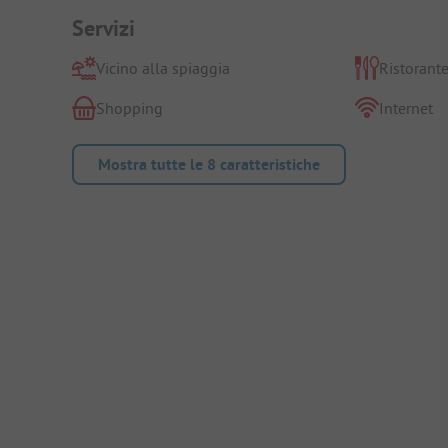
Servizi
Vicino alla spiaggia
Ristorant
Shopping
Internet
Mostra tutte le 8 caratteristiche