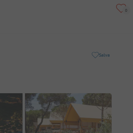
Salva