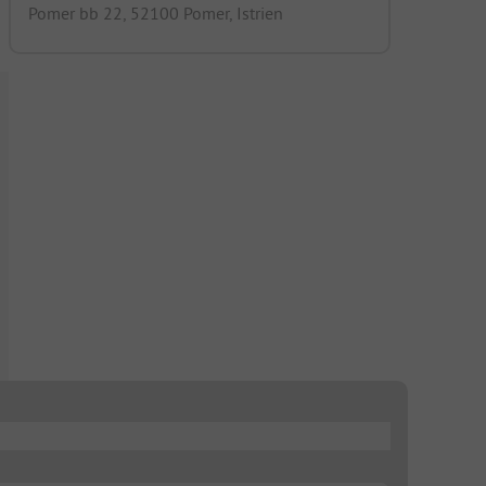
Pomer bb 22, 52100 Pomer, Istrien