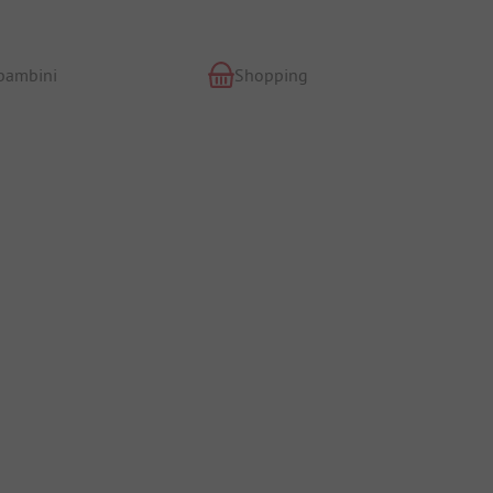
 bambini
Shopping