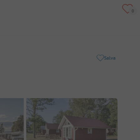
Salva