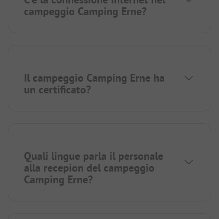
campeggio Camping Erne?
Il campeggio Camping Erne ha
un certificato?
Quali lingue parla il personale
alla recepion del campeggio
Camping Erne?