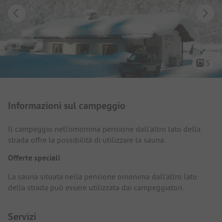
5
Presentazione del campeggio
Informazioni sul campeggio
Il campeggio nell'omonima pensione dall'altro lato della
strada offre la possibilità di utilizzare la sauna.
Offerte speciali
La sauna situata nella pensione omonima dall'altro lato
della strada può essere utilizzata dai campeggiatori.
Servizi