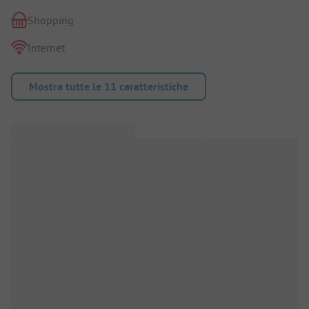
Shopping
Internet
Mostra tutte le 11 caratteristiche