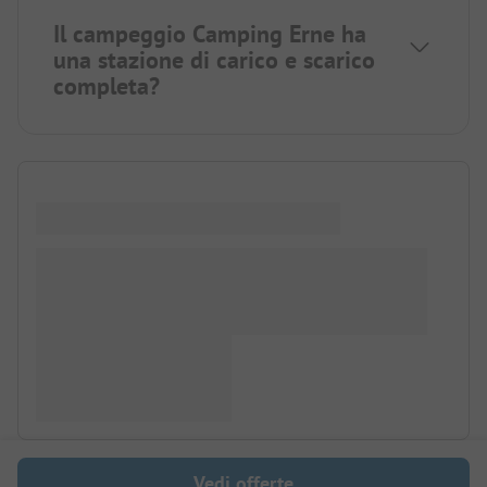
Il campeggio Camping Erne ha
una stazione di carico e scarico
completa?
Vedi offerte