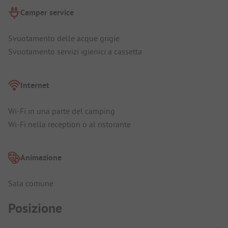
Camper service
Svuotamento delle acque grigie
Svuotamento servizi igienici a cassetta
Internet
Wi-Fi in una parte del camping
Wi-Fi nella reception o al ristorante
Animazione
Sala comune
Posizione