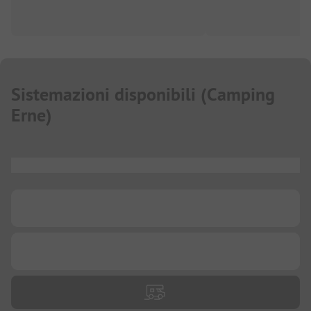
Sistemazioni disponibili
(
Camping
Erne
)
...
...
...