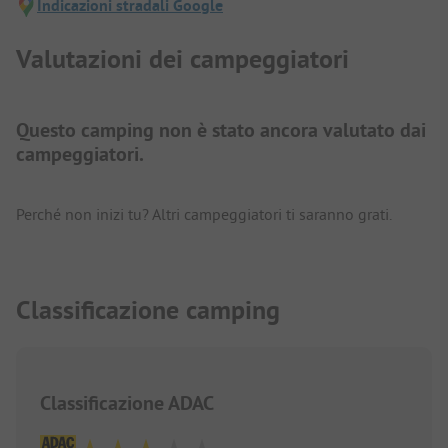
Indicazioni stradali Google
Valutazioni dei campeggiatori
Questo camping non è stato ancora valutato dai
campeggiatori.
Perché non inizi tu? Altri campeggiatori ti saranno grati.
Classificazione camping
Classificazione ADAC