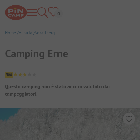
Home
Austria
Vorarlberg
Camping Erne
Panoramica del campeggio
Questo camping non è stato ancora valutato dai
campeggiatori.