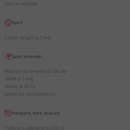
Solo su richiesta
Sport
Campo da golf (a 3 km)
Sport invernali
Pista per sci di fondo (a 100 m)
Skilift (a 3 km)
Skibus (a 50 m)
Locale per asciugatura sci
Mangiare, bere, acquisti
Trattoria o ristorante (a 100 m)