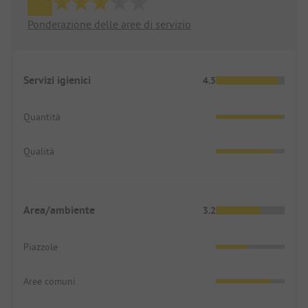
Ponderazione delle aree di servizio
Servizi igienici
4.5
Quantità
Qualità
Area/ambiente
3.2
Piazzole
Aree comuni