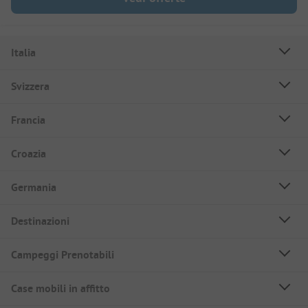
Italia
Svizzera
Francia
Croazia
Germania
Destinazioni
Campeggi Prenotabili
Case mobili in affitto