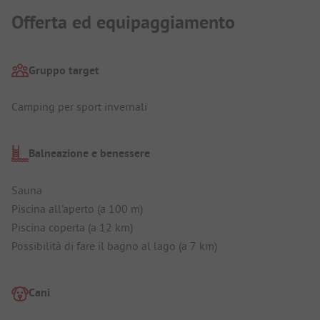
Offerta ed equipaggiamento
Gruppo target
Camping per sport invernali
Balneazione e benessere
Sauna
Piscina all'aperto (a 100 m)
Piscina coperta (a 12 km)
Possibilità di fare il bagno al lago (a 7 km)
Cani