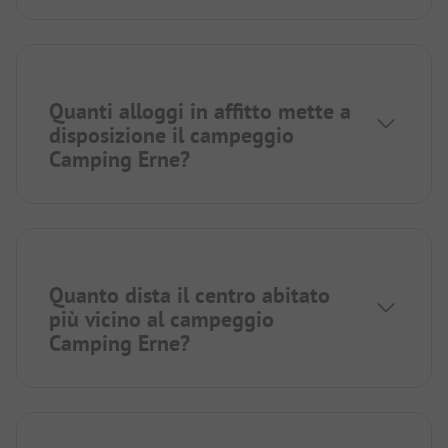
Quanti alloggi in affitto mette a
disposizione il campeggio
Camping Erne?
Quanto dista il centro abitato
più vicino al campeggio
Camping Erne?