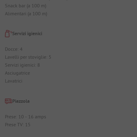
Snack bar (a 100 m)
Alimentari (a 100 m)
Servizi igienici
Docce: 4
Lavelli per stoviglie: 5
Servizi igienici: 8
Asciugatrice
Lavatrici
Piazzola
Prese: 10 - 16 amps
Prese TV: 15