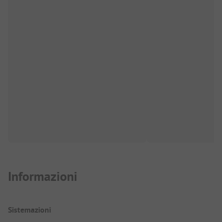
Informazioni
Sistemazioni