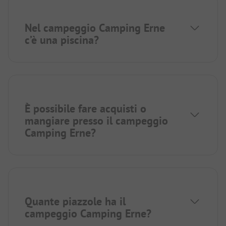
Nel campeggio Camping Erne
c’è una piscina?
È possibile fare acquisti o
mangiare presso il campeggio
Camping Erne?
Quante piazzole ha il
campeggio Camping Erne?