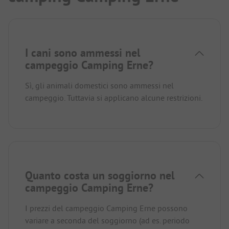
I cani sono ammessi nel
campeggio Camping Erne?
Sì, gli animali domestici sono ammessi nel
campeggio. Tuttavia si applicano alcune restrizioni.
Quanto costa un soggiorno nel
campeggio Camping Erne?
I prezzi del campeggio Camping Erne possono
variare a seconda del soggiorno (ad es. periodo