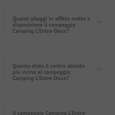
Quanti alloggi in affitto mette a
disposizione il campeggio
Camping L'Entre-Deux?
Quanto dista il centro abitato
più vicino al campeggio
Camping L'Entre-Deux?
Il campeggio Camping L'Entre-