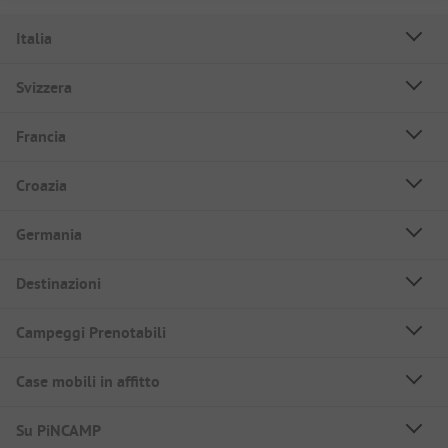
Italia
Svizzera
Francia
Croazia
Germania
Destinazioni
Campeggi Prenotabili
Case mobili in affitto
Su PiNCAMP