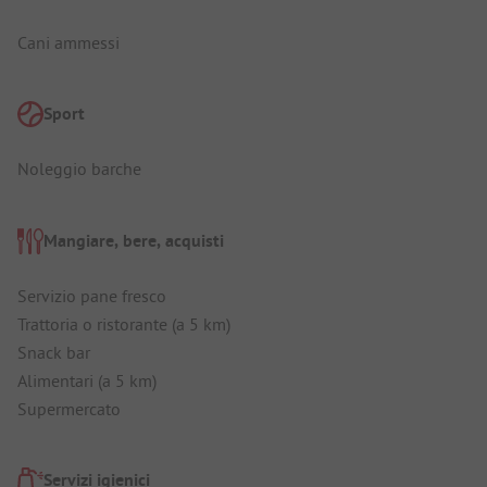
Cani ammessi
Sport
Noleggio barche
Mangiare, bere, acquisti
Servizio pane fresco
Trattoria o ristorante (a 5 km)
Snack bar
Alimentari (a 5 km)
Supermercato
Servizi igienici