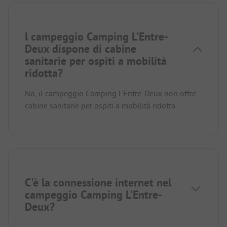
l campeggio Camping L'Entre-
Deux dispone di cabine
sanitarie per ospiti a mobilità
ridotta?
No, il campeggio Camping L'Entre-Deux non offre
cabine sanitarie per ospiti a mobilità ridotta.
C'è la connessione internet nel
campeggio Camping L'Entre-
Deux?