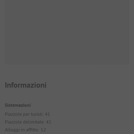
Informazioni
Sistemazioni
Piazzole per turisti: 41
Piazzole delimitate: 41
Alloggi in affitto: 12