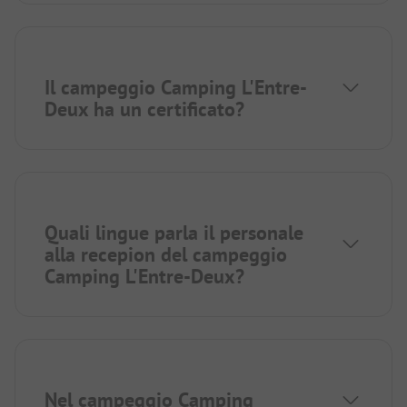
Il campeggio Camping L'Entre-
Deux ha un certificato?
Quali lingue parla il personale
alla recepion del campeggio
Camping L'Entre-Deux?
Nel campeggio Camping