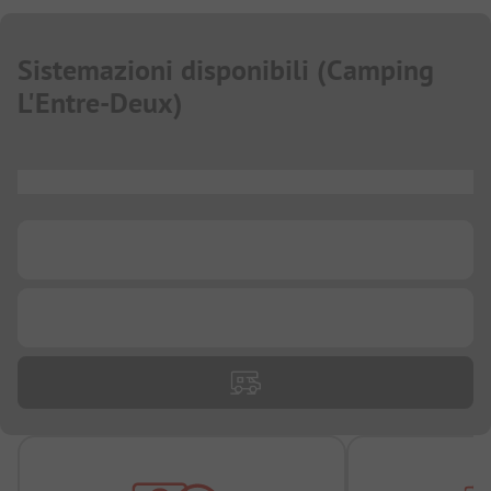
Sistemazioni disponibili
(
Camping
L'Entre-Deux
)
...
...
...