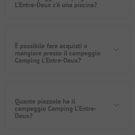
L'Entre-Deux c’è una piscina?
È possibile fare acquisti o
mangiare presso il campeggio
Camping L'Entre-Deux?
Quante piazzole ha il
campeggio Camping L'Entre-
Deux?