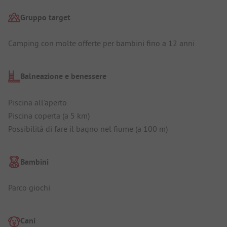
Gruppo target
Camping con molte offerte per bambini fino a 12 anni
Balneazione e benessere
Piscina all'aperto
Piscina coperta (a 5 km)
Possibilità di fare il bagno nel fiume (a 100 m)
Bambini
Parco giochi
Cani