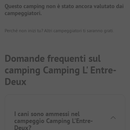
Questo camping non è stato ancora valutato dai
campeggiatori.
Perché non inizi tu? Altri campeggiatori ti saranno grati.
Domande frequenti sul
camping Camping L' Entre-
Deux
I cani sono ammessi nel
campeggio Camping L'Entre-
Deux?