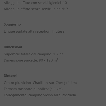
Alloggi in affitto con servizi igienici: 10
Alloggi in affitto senza servizi igienici: 2
Soggiorno
Lingue parlate alla reception: Inglese
Dimensioni
Superficie totale del camping: 1,2 ha
Dimensione parcelle: 80 - 120 m²
Dintorni
Centro più vicino: Châtillon-sur-Cher (a 1 km)
Fermata trasporto pubblico: (a 6 km)
Collegamento: camping vicino all'autostrada