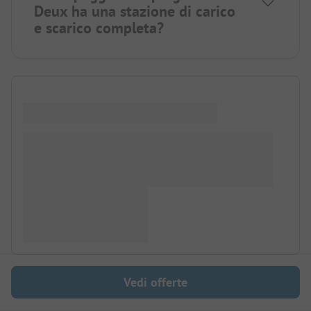
Deux ha una stazione di carico
e scarico completa?
Vedi offerte