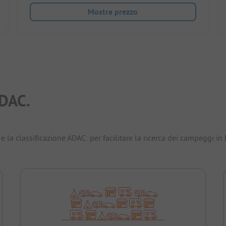
Mostra prezzo
DAC.
e la classificazione ADAC: per facilitare la ricerca dei campeggi in