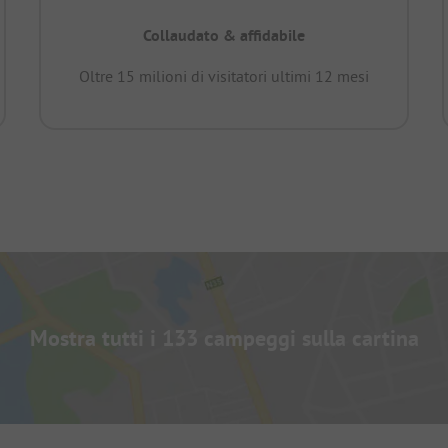
Collaudato & affidabile
Oltre 15 milioni di visitatori ultimi 12 mesi
Mostra tutti i 133 campeggi sulla cartina