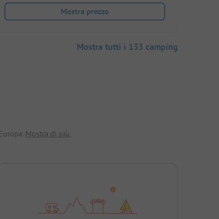
Mostra prezzo
Mostra tutti i 133 camping
 Europa.
Mostra di più.