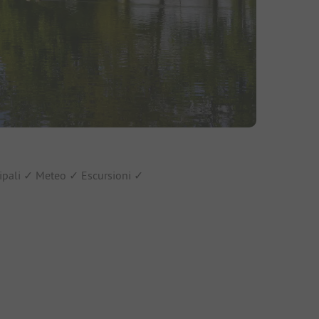
ncipali ✓ Meteo ✓ Escursioni ✓