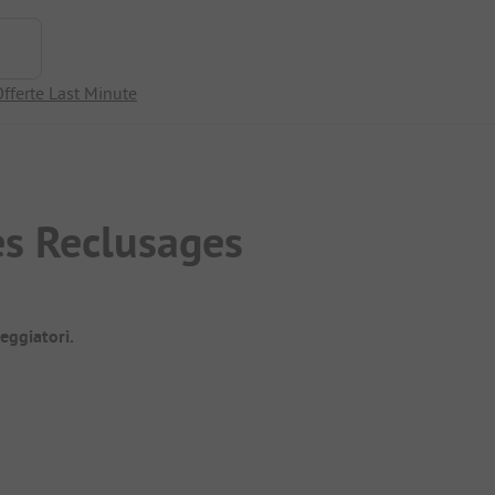
fferte Last Minute
s Reclusages
eggiatori.