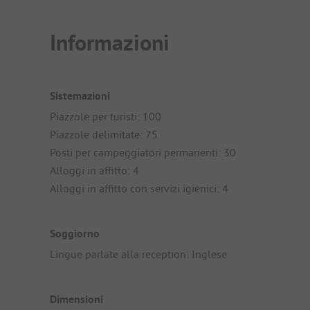
Informazioni
Sistemazioni
Piazzole per turisti: 100
Piazzole delimitate: 75
Posti per campeggiatori permanenti: 30
Alloggi in affitto: 4
Alloggi in affitto con servizi igienici: 4
Soggiorno
Lingue parlate alla reception: Inglese
Dimensioni