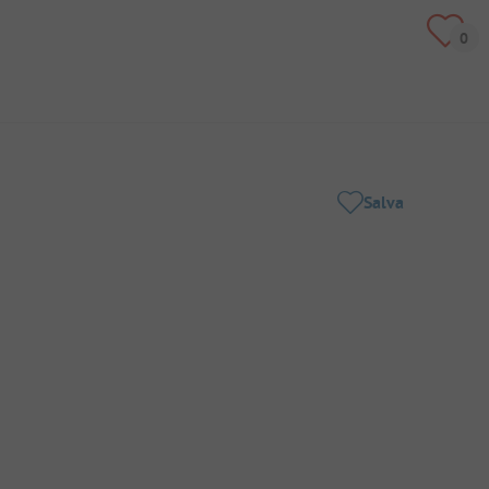
Salva