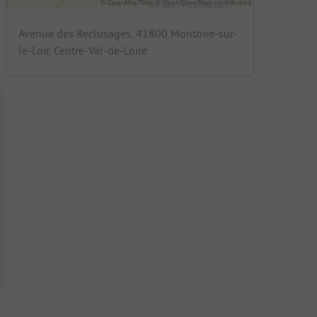
Avenue des Reclusages, 41800 Montoire-sur-
le-Loir, Centre-Val-de-Loire