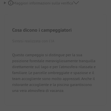
Maggiori informazioni sulla verifica
Cosa dicono i campeggiatori
Sintesi realizzata con l'IA
Questo campeggio si distingue per la sua
posizione forestale meravigliosamente tranquilla
direttamente sul lago e per l'atmosfera rilassata e
familiare. Le parcelle ombreggiate e spaziose e il
team accogliente sono molto apprezzati. Anche il
ristorante accogliente e la piscina garantiscono
una vera atmosfera di vacanza.