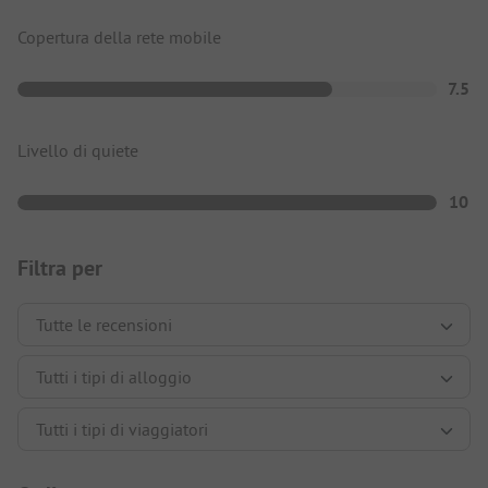
Copertura della rete mobile
7.5
Livello di quiete
10
Filtra per