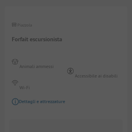
Piazzola
Forfait escursionista
Animali ammessi
Accessibile ai disabili
Wi-Fi
Dettagli e attrezzature