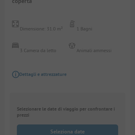
coperta
Dimensione: 31.0 m²
1 Bagni
3 Camera da letto
Animali ammessi
Dettagli e attrezzature
Selezionare le date di viaggio per confrontare i
prezzi
Seleziona date