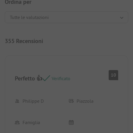
Ordina per
355 Recensioni
10
Perfetto 👍
Verificato
Philippe D
Piazzola
Famiglia