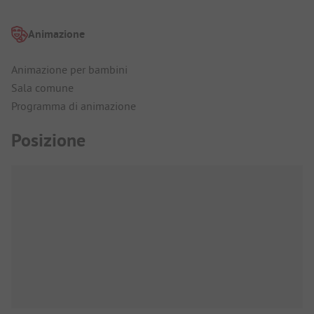
Animazione
Animazione per bambini
Sala comune
Programma di animazione
Posizione