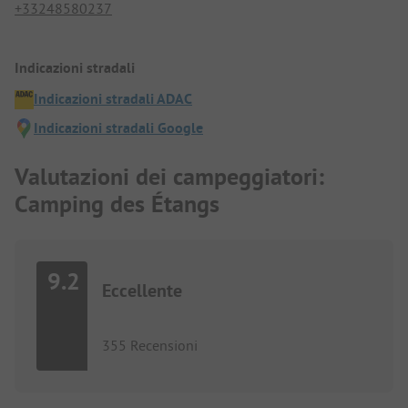
+33248580237
Indicazioni stradali
Indicazioni stradali ADAC
Indicazioni stradali Google
Valutazioni dei campeggiatori:
Camping des Étangs
9.2
Eccellente
355 Recensioni