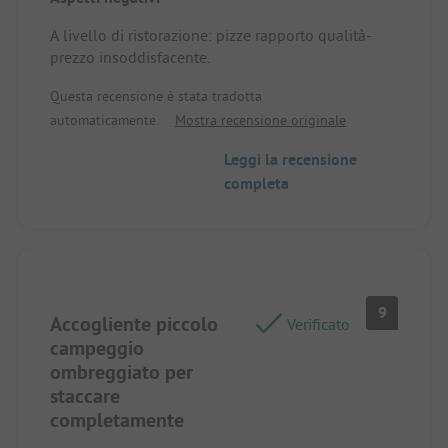
A livello di ristorazione: pizze rapporto qualità-
prezzo insoddisfacente.
Questa recensione è stata tradotta
automaticamente.
Mostra recensione originale
Leggi la recensione
completa
9
Accogliente piccolo
Verificato
campeggio
ombreggiato per
staccare
completamente