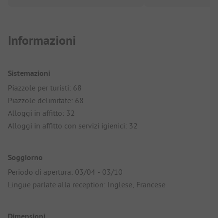
Informazioni
Sistemazioni
Piazzole per turisti: 68
Piazzole delimitate: 68
Alloggi in affitto: 32
Alloggi in affitto con servizi igienici: 32
Soggiorno
Periodo di apertura: 03/04 - 03/10
Lingue parlate alla reception: Inglese, Francese
Dimensioni