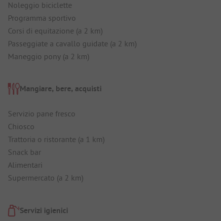
Noleggio biciclette
Programma sportivo
Corsi di equitazione (a 2 km)
Passeggiate a cavallo guidate (a 2 km)
Maneggio pony (a 2 km)
Mangiare, bere, acquisti
Servizio pane fresco
Chiosco
Trattoria o ristorante (a 1 km)
Snack bar
Alimentari
Supermercato (a 2 km)
Servizi igienici