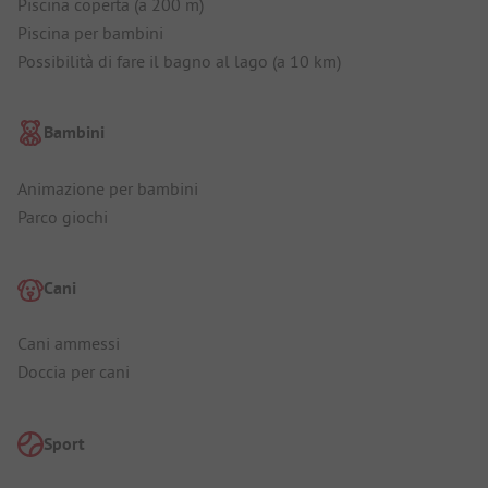
Piscina coperta (a 200 m)
Piscina per bambini
Possibilità di fare il bagno al lago (a 10 km)
Bambini
Animazione per bambini
Parco giochi
Cani
Cani ammessi
Doccia per cani
Sport