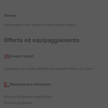
Terreno
Area prativa con alberi di varie specie sparsi.
Offerta ed equipaggiamento
Gruppo target
Camping con molte offerte per bambini fino a 12 anni
Balneazione e benessere
Piscina all'aperto riscaldabile
Piscina all'aperto