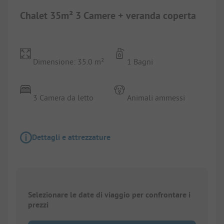
Chalet 35m² 3 Camere + veranda coperta
Dimensione: 35.0 m²
1 Bagni
3 Camera da letto
Animali ammessi
Dettagli e attrezzature
Selezionare le date di viaggio per confrontare i
prezzi