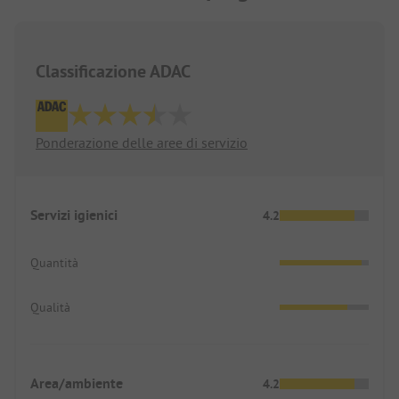
Classificazione ADAC
Ponderazione delle aree di servizio
Servizi igienici
4.2
Quantità
Qualità
Area/ambiente
4.2