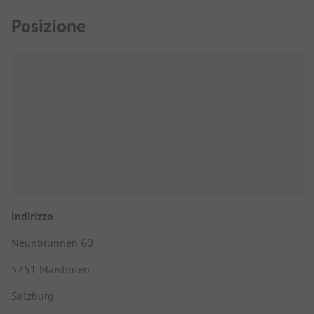
Posizione
Indirizzo
Neunbrunnen 60
5751 Maishofen
Salzburg