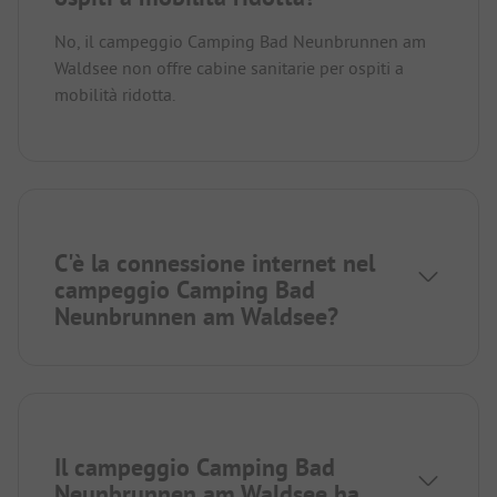
No, il campeggio Camping Bad Neunbrunnen am
Waldsee non offre cabine sanitarie per ospiti a
mobilità ridotta.
C'è la connessione internet nel
campeggio Camping Bad
Neunbrunnen am Waldsee?
Il campeggio Camping Bad
Neunbrunnen am Waldsee ha