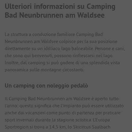
Ulteriori informazioni su Camping
Bad Neunbrunnen am Waldsee
La struttura a conduzione familiare Camping Bad
Neunbrunnen am Waldsee colpisce per la sua posizione
direttamente su un idilliaco lago balneabile. Persone e cani,
che sono qui benvenuti, possono rinfrescarsi nel lago.
Inoltre, dal camping si può godere di una splendida vista
panoramica sulle montagne circostanti.
Un camping con noleggio pedalò
Il Camping Bad Neunbrunnen am Waldsee è aperto tutto
l'anno: questo significa che l'impianto può essere utilizzato
anche dai vacanzieri come punto di partenza per praticare
sport invernali durante la stagione sciistica. L'Europa
Sportregion si trova a 14,5 km, lo Skicircus Saalbach