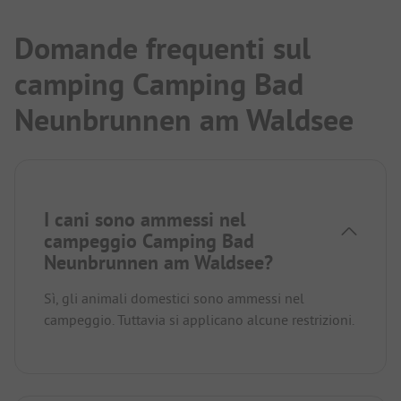
Domande frequenti sul
camping Camping Bad
Neunbrunnen am Waldsee
I cani sono ammessi nel
campeggio Camping Bad
Neunbrunnen am Waldsee?
Sì, gli animali domestici sono ammessi nel
campeggio. Tuttavia si applicano alcune restrizioni.