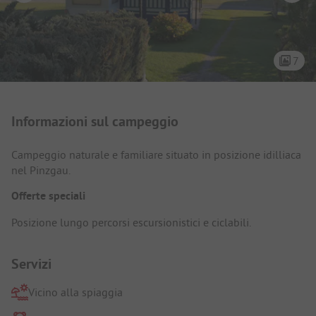
7
Presentazione del campeggio
Informazioni sul campeggio
Campeggio naturale e familiare situato in posizione idilliaca
nel Pinzgau.
Offerte speciali
Posizione lungo percorsi escursionistici e ciclabili.
Servizi
Vicino alla spiaggia