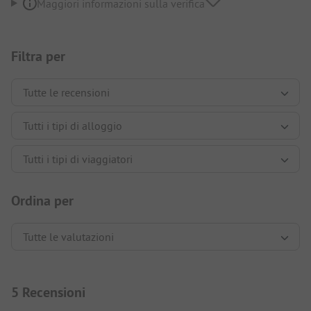
Maggiori informazioni sulla verifica
Filtra per
Ordina per
5 Recensioni