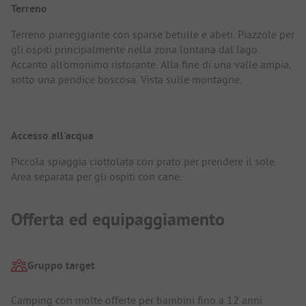
Terreno
Terreno pianeggiante con sparse betulle e abeti. Piazzole per
gli ospiti principalmente nella zona lontana dal lago.
Accanto all'omonimo ristorante. Alla fine di una valle ampia,
sotto una pendice boscosa. Vista sulle montagne.
Accesso all'acqua
Piccola spiaggia ciottolata con prato per prendere il sole.
Area separata per gli ospiti con cane.
Offerta ed equipaggiamento
Gruppo target
Camping con molte offerte per bambini fino a 12 anni