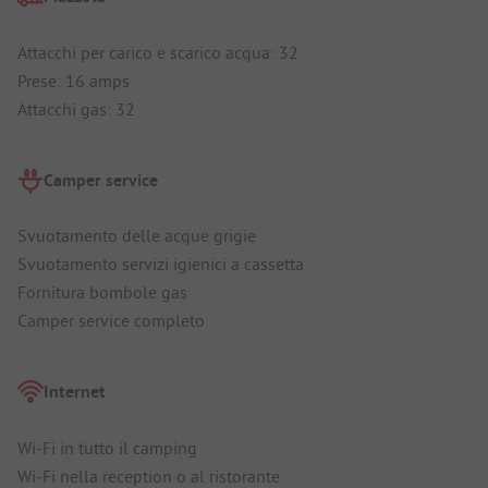
Attacchi per carico e scarico acqua: 32
Prese: 16 amps
Attacchi gas: 32
Camper service
Svuotamento delle acque grigie
Svuotamento servizi igienici a cassetta
Fornitura bombole gas
Camper service completo
Internet
Wi-Fi in tutto il camping
Wi-Fi nella reception o al ristorante