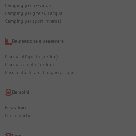
Camping per pescatori
Camping per gite sull'acqua
Camping per sport invernali
Balneazione e benessere
Piscina all'aperto (a 7 km)
Piscina coperta (a 7 km)
Possibilità di fare il bagno al lago
Bambini
Fasciatoio
Parco giochi
Cani