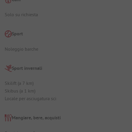
Solo su richiesta
Sport
Noleggio barche
Sport invernali
Skilift (a 7 km)
Skibus (a 1 km)
Locale per asciugatura sci
Mangiare, bere, acquisti