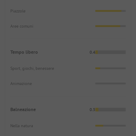
Piazzole
Aree comuni
Tempo libero
0.4
Sport, giochi, benessere
Animazione
Balneazione
0.5
Nella natura