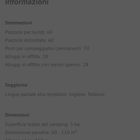
Informazioni
Sistemazioni
Piazzole per turisti: 60
Piazzole delimitate: 60
Posti per campeggiatori permanenti: 70
Alloggi in affitto: 28
Alloggi in affitto con servizi igienici: 28
Soggiorno
Lingue parlate alla reception: Inglese, Tedesco
Dimensioni
Superficie totale del camping: 5 ha
Dimensione parcelle: 60 - 110 m²