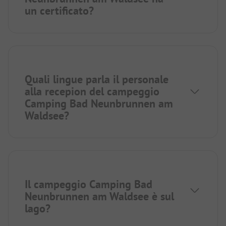
un certificato?
Quali lingue parla il personale
alla recepion del campeggio
Camping Bad Neunbrunnen am
Waldsee?
Il campeggio Camping Bad
Neunbrunnen am Waldsee è sul
lago?