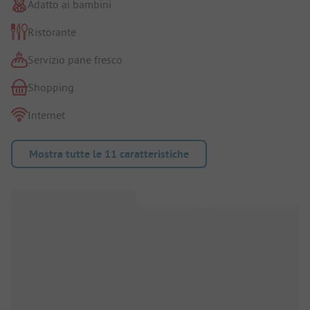
Adatto ai bambini
Ristorante
Servizio pane fresco
Shopping
Internet
Mostra tutte le 11 caratteristiche