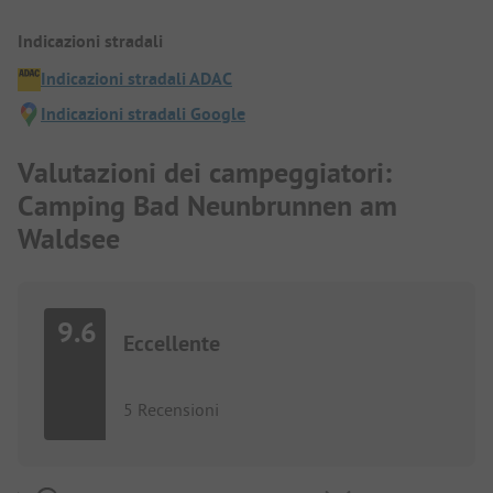
Indicazioni stradali
Indicazioni stradali ADAC
Indicazioni stradali Google
Valutazioni dei campeggiatori:
Camping Bad Neunbrunnen am
Waldsee
9.6
Eccellente
5 Recensioni