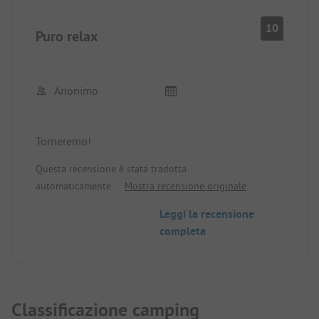
10
Puro relax
Anonimo
Torneremo!
Questa recensione è stata tradotta
automaticamente.
Mostra recensione originale
Leggi la recensione
completa
Classificazione camping