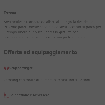
Terreno
Area prativa circondata da alberi alti lungo la riva del Loir.
Piazzole parzialmente separate da siepi. Accanto al parco per
il tempo libero pubblico (ingresso gratuito per i
campeggiatori). Piazzole fisse in una parte separata.
Offerta ed equipaggiamento
Gruppo target
Camping con molte offerte per bambini fino a 12 anni
Balneazione e benessere