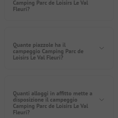
Camping Parc de Loisirs Le Val
Fleuri?
Quante piazzole ha il
campeggio Camping Parc de
Loisirs Le Val Fleuri?
Quanti alloggi in affitto mette a
disposizione il campeggio
Camping Parc de Loisirs Le Val
Fleuri?