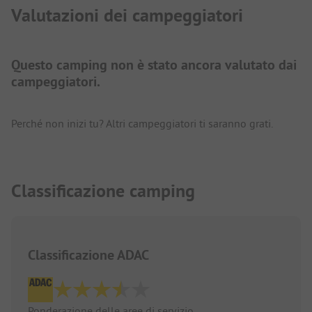
Valutazioni dei campeggiatori
Questo camping non è stato ancora valutato dai
campeggiatori.
Perché non inizi tu? Altri campeggiatori ti saranno grati.
Classificazione camping
Classificazione ADAC
Ponderazione delle aree di servizio