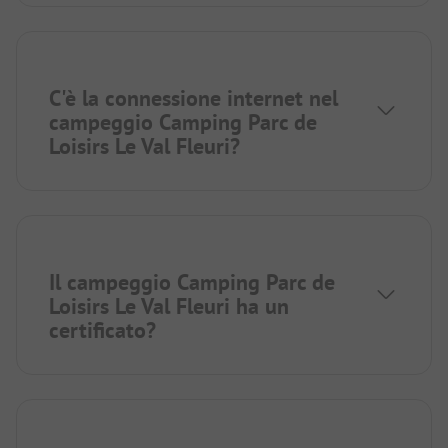
C'è la connessione internet nel
campeggio Camping Parc de
Loisirs Le Val Fleuri?
Il campeggio Camping Parc de
Loisirs Le Val Fleuri ha un
certificato?