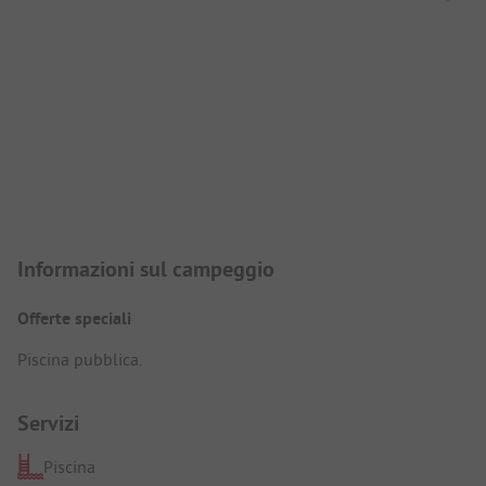
Presentazione del campeggio
Informazioni sul campeggio
Offerte speciali
Piscina pubblica.
Servizi
Piscina