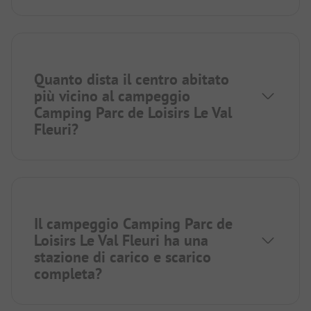
Quanto dista il centro abitato
più vicino al campeggio
Camping Parc de Loisirs Le Val
Fleuri?
Il campeggio Camping Parc de
Loisirs Le Val Fleuri ha una
stazione di carico e scarico
completa?