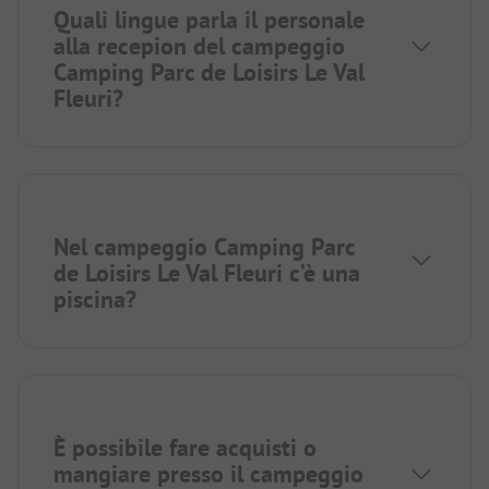
Quali lingue parla il personale
alla recepion del campeggio
Camping Parc de Loisirs Le Val
Fleuri?
Nel campeggio Camping Parc
de Loisirs Le Val Fleuri c’è una
piscina?
È possibile fare acquisti o
mangiare presso il campeggio