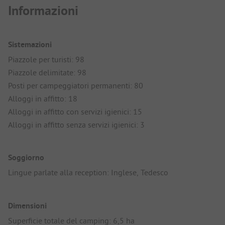
Informazioni
Sistemazioni
Piazzole per turisti: 98
Piazzole delimitate: 98
Posti per campeggiatori permanenti: 80
Alloggi in affitto: 18
Alloggi in affitto con servizi igienici: 15
Alloggi in affitto senza servizi igienici: 3
Soggiorno
Lingue parlate alla reception: Inglese, Tedesco
Dimensioni
Superficie totale del camping: 6,5 ha