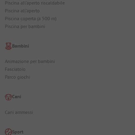
Piscina all'aperto riscaldabile
Piscina all'aperto
Piscina coperta (a 500 m)
Piscina per bambini
Bambini
Animazione per bambini
Fasciatoio
Parco giochi
Cani
Cani ammessi
Sport