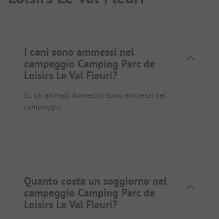
I cani sono ammessi nel
campeggio Camping Parc de
Loisirs Le Val Fleuri?
Sì, gli animali domestici sono ammessi nel
campeggio.
Quanto costa un soggiorno nel
campeggio Camping Parc de
Loisirs Le Val Fleuri?