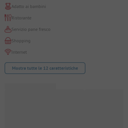
Adatto ai bambini
Ristorante
Servizio pane fresco
Shopping
Internet
Mostra tutte le 12 caratteristiche