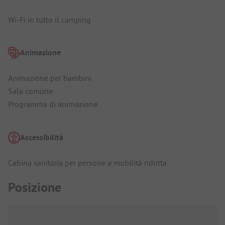
Wi-Fi in tutto il camping
Animazione
Animazione per bambini
Sala comune
Programma di animazione
Accessibilità
Cabina sanitaria per persone a mobilità ridotta
Posizione