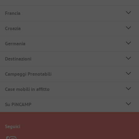
Francia
Croazia
Germania
Destinazioni
Campeggi Prenotabili
Case mobili in affitto
Su PiNCAMP
Seguici