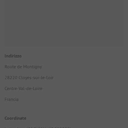
Indirizzo
Route de Montigny
28220 Cloyes-sur-le-Loir
Centre-Val-de-Loire
Francia
Coordinate