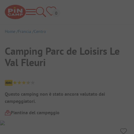
Home
Francia
Centro
Camping Parc de Loisirs Le
Val Fleuri
Panoramica del campeggio
Questo camping non è stato ancora valutato dai
campeggiatori.
Piantina del campeggio