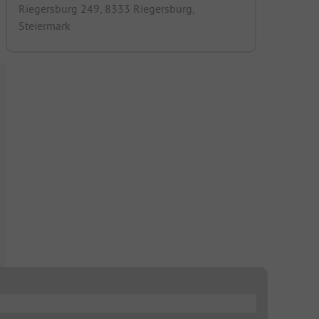
Riegersburg 249, 8333 Riegersburg,
Steiermark