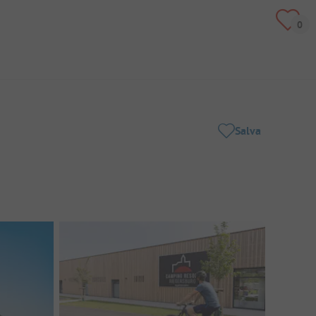
Salva