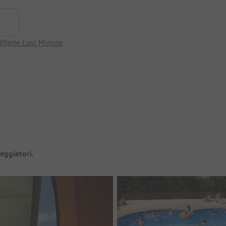
fferte Last Minute
eggiatori.