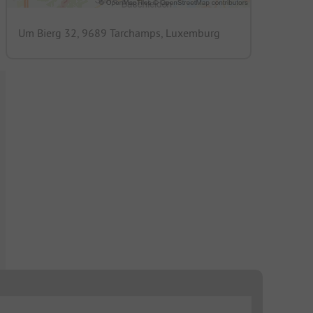
Um Bierg 32, 9689 Tarchamps, Luxemburg