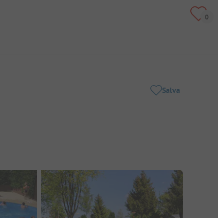
Salva