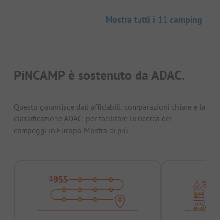
Mostra tutti i 11 camping
PiNCAMP è sostenuto da ADAC.
Questo garantisce dati affidabili, comparazioni chiare e la
classificazione ADAC: per facilitare la ricerca dei
campeggi in Europa.
Mostra di più.