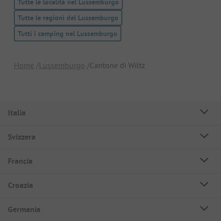
Tutte le località nel Lussemburgo
Tutte le regioni del Lussemburgo
Tutti i camping nel Lussemburgo
Home
Lussemburgo
Cantone di Wiltz
Italia
Svizzera
Francia
Croazia
Germania