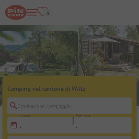
Camping nel cantone di Wiltz
Destinazione, campeggio
Arrivo
Partenza
-
-