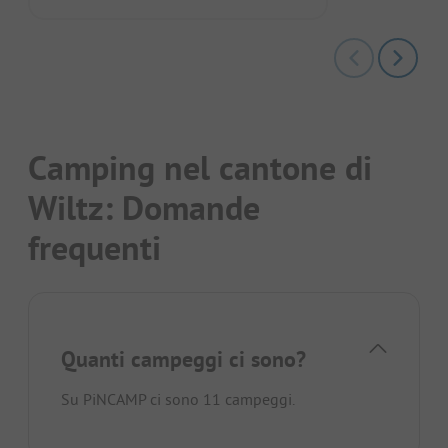
Camping nel cantone di
Wiltz: Domande
frequenti
Quanti campeggi ci sono?
Su PiNCAMP ci sono 11 campeggi.