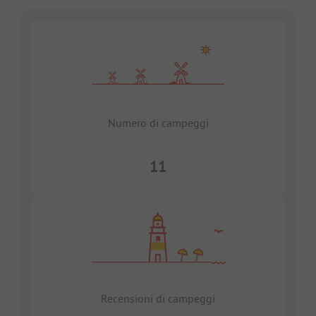
Numero di campeggi
11
Recensioni di campeggi