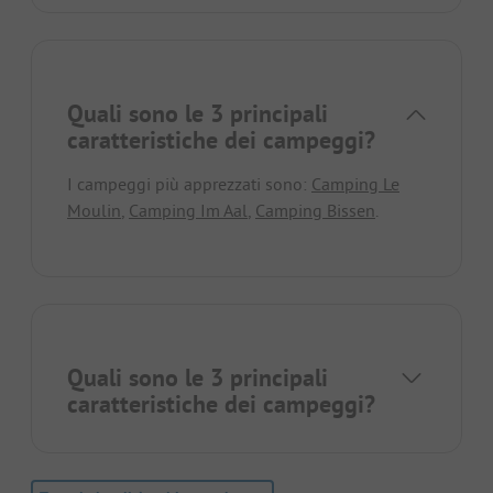
Quali sono le 3 principali
caratteristiche dei campeggi?
I campeggi più apprezzati sono:
Camping Le
Moulin
,
Camping Im Aal
,
Camping Bissen
.
Quali sono le 3 principali
caratteristiche dei campeggi?