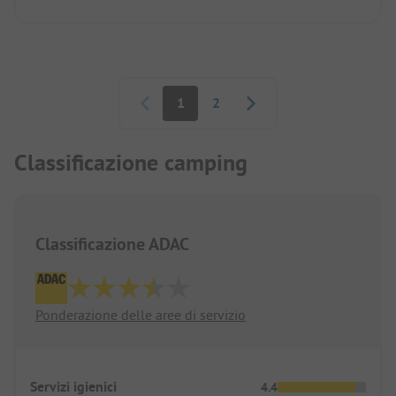
Paginazione
1
2
Classificazione camping
Classificazione ADAC
Ponderazione delle aree di servizio
Servizi igienici
4.4