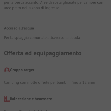
per la pesca accanto. Aree di sosta ghiaiate per camper con
aree prato nella zona di ingresso.
Accesso all'acqua
Per la spiaggia comunale attraverso la strada.
Offerta ed equipaggiamento
Gruppo target
Camping con molte offerte per bambini fino a 12 anni
Balneazione e benessere