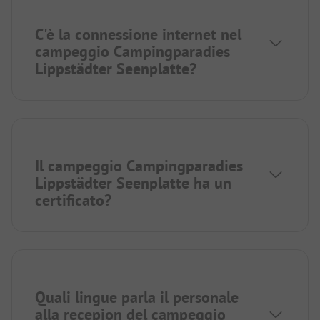
C'è la connessione internet nel
campeggio Campingparadies
Lippstädter Seenplatte?
Il campeggio Campingparadies
Lippstädter Seenplatte ha un
certificato?
Quali lingue parla il personale
alla recepion del campeggio