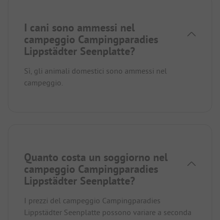
I cani sono ammessi nel
campeggio Campingparadies
Lippstädter Seenplatte?
Sì, gli animali domestici sono ammessi nel
campeggio.
Quanto costa un soggiorno nel
campeggio Campingparadies
Lippstädter Seenplatte?
I prezzi del campeggio Campingparadies
Lippstädter Seenplatte possono variare a seconda