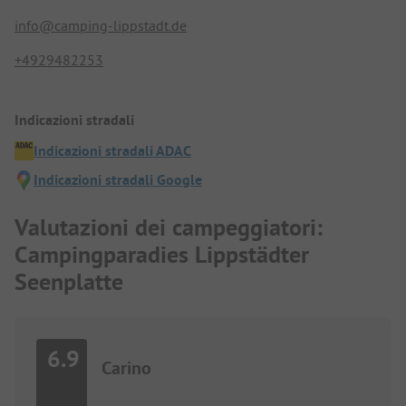
info@camping-lippstadt.de
+4929482253
Indicazioni stradali
Indicazioni stradali ADAC
Indicazioni stradali Google
Valutazioni dei campeggiatori:
Campingparadies Lippstädter
Seenplatte
6.9
Carino