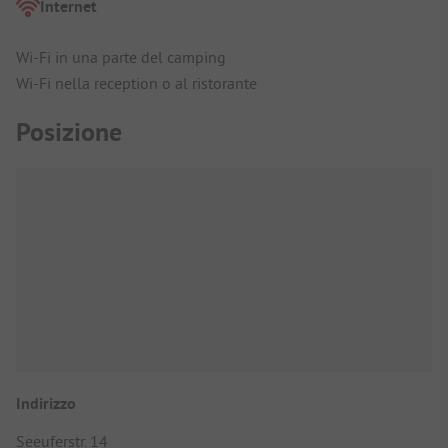
Internet
Wi-Fi in una parte del camping
Wi-Fi nella reception o al ristorante
Posizione
Indirizzo
Seeuferstr. 14