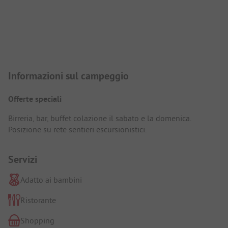
Presentazione del campeggio
Informazioni sul campeggio
Offerte speciali
Birreria, bar, buffet colazione il sabato e la domenica.
Posizione su rete sentieri escursionistici.
Servizi
Adatto ai bambini
Ristorante
Shopping