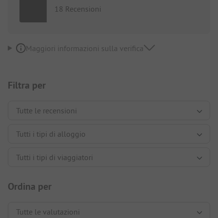
18 Recensioni
Maggiori informazioni sulla verifica
Filtra per
Ordina per