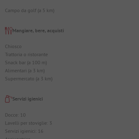
Campo da golf (a 5 km)
Mangiare, bere, acquisti
Chiosco
Trattoria o ristorante
Snack bar (a 100 m)
Alimentari (a 3 km)
Supermercato (a 3 km)
Servizi igienici
Docce: 10
Lavelli per stoviglie: 3
Servizi igienici: 16
Asciugatrice