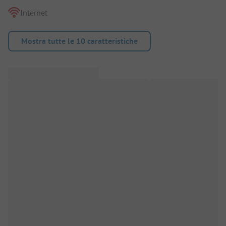
Internet
Mostra tutte le 10 caratteristiche