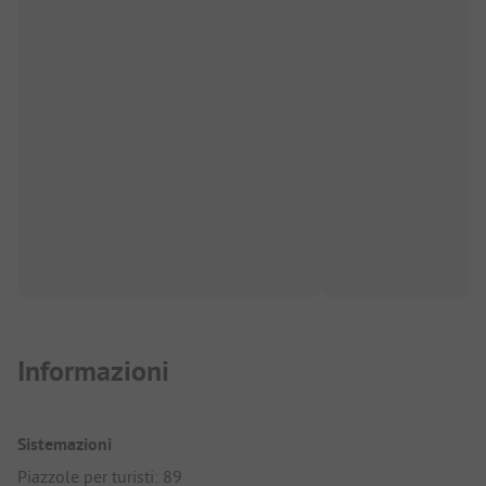
Informazioni
Sistemazioni
Piazzole per turisti: 89