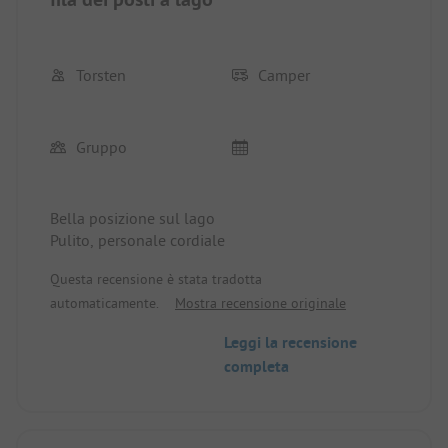
Torsten
Camper
Gruppo
Bella posizione sul lago
Pulito, personale cordiale
Questa recensione è stata tradotta
automaticamente.
Mostra recensione originale
Leggi la recensione
completa