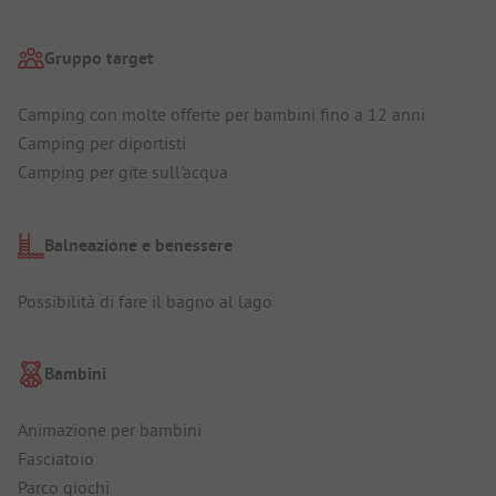
Gruppo target
Camping con molte offerte per bambini fino a 12 anni
Camping per diportisti
Camping per gite sull'acqua
Balneazione e benessere
Possibilità di fare il bagno al lago
Bambini
Animazione per bambini
Fasciatoio
Parco giochi