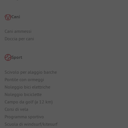
Cani
Cani ammessi
Doccia per cani
Sport
Scivolo per alaggio barche
Pontile con ormeggi
Noleggio bici elettriche
Noleggio biciclette
Campo da golf (a 12 km)
Corsi di vela
Programma sportivo
Scuola di windsurf/kitesurf