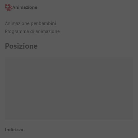
Animazione
Animazione per bambini
Programma di animazione
Posizione
Indirizzo