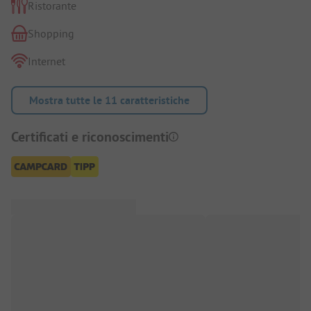
Ristorante
Shopping
Internet
Mostra tutte le 11 caratteristiche
Certificati e riconoscimenti