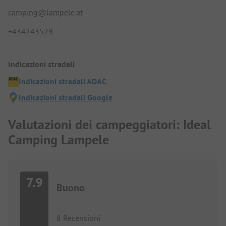
camping@lampele.at
+434243529
Indicazioni stradali
Indicazioni stradali ADAC
Indicazioni stradali Google
Valutazioni dei campeggiatori: Ideal
Camping Lampele
7.9
Buono
8 Recensioni