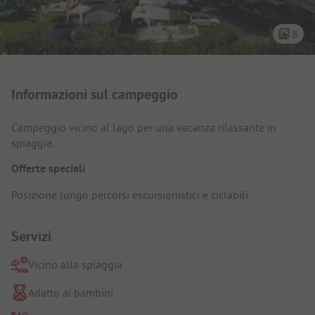
8
Presentazione del campeggio
Informazioni sul campeggio
Campeggio vicino al lago per una vacanza rilassante in
spiaggia.
Offerte speciali
Posizione lungo percorsi escursionistici e ciclabili.
Servizi
Vicino alla spiaggia
Adatto ai bambini