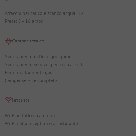
Attacchi per carico e scarico acqua: 19
Prese: 8 - 16 amps
Camper service
Svuotamento delle acque grigie
Svuotamento servizi igienici a cassetta
Fornitura bombole gas
Camper service completo
Internet
Wi-Fi in tutto il camping
Wi-Fi nella reception o al ristorante