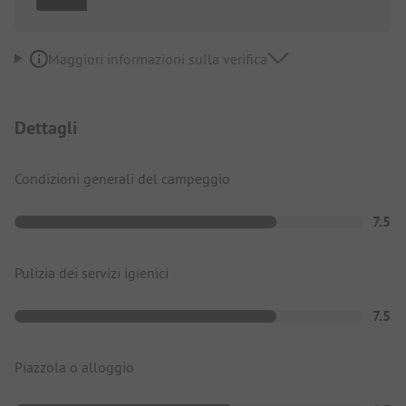
Maggiori informazioni sulla verifica
Dettagli
Condizioni generali del campeggio
7.5
Pulizia dei servizi igienici
7.5
Piazzola o alloggio