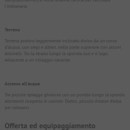
l'intinerario.
Terreno
Terreno prativo leggermente inclinato diviso da un corso
d'acqua, con siepi e alberi, nella parte superiore con alcuni
dislivelli. Tra la strada lungo la sponda sud e il lago.
Adiacente a un villaggio vacanze.
Accesso all'acqua
Tre piccole spiagge ghiaiose con un pontile lungo la sponda
altrimenti ricoperta di canneti. Dietro, piccole distese d'erba
per sdraiarsi.
Offerta ed equipaggiamento