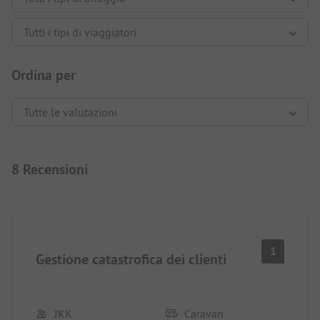
Ordina per
8 Recensioni
1
Gestione catastrofica dei clienti
JKK
Caravan