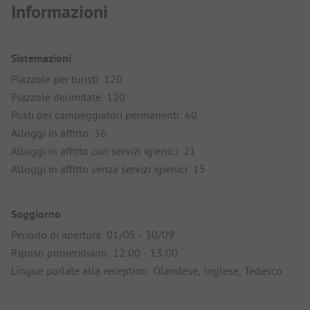
Informazioni
Sistemazioni
Piazzole per turisti: 120
Piazzole delimitate: 120
Posti per campeggiatori permanenti: 60
Alloggi in affitto: 36
Alloggi in affitto con servizi igienici: 21
Alloggi in affitto senza servizi igienici: 15
Soggiorno
Periodo di apertura: 01/05 - 30/09
Riposo pomeridiano: 12:00 - 13:00
Lingue parlate alla reception: Olandese, Inglese, Tedesco