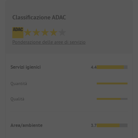
Classificazione ADAC
Ponderazione delle aree di servizio
Servizi igienici
4.4
Quantità
Qualità
Area/ambiente
3.7