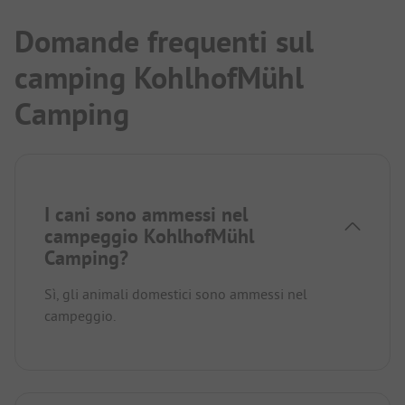
Domande frequenti sul
camping KohlhofMühl
Camping
I cani sono ammessi nel
campeggio KohlhofMühl
Camping?
Sì, gli animali domestici sono ammessi nel
campeggio.