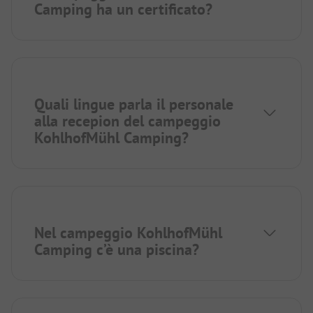
Camping ha un certificato?
Quali lingue parla il personale
alla recepion del campeggio
KohlhofMühl Camping?
Nel campeggio KohlhofMühl
Camping c’è una piscina?