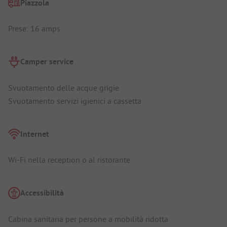
Piazzola
Prese: 16 amps
Camper service
Svuotamento delle acque grigie
Svuotamento servizi igienici a cassetta
Internet
Wi-Fi nella reception o al ristorante
Accessibilità
Cabina sanitaria per persone a mobilità ridotta