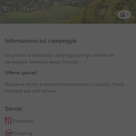
7
Presentazione del campeggio
Informazioni sul campeggio
Un piccolo e tranquillo campeggio per gli amanti del
campeggio semplice senza fronzoli.
Offerte speciali
Posizione vicino a sentieri escursionistici e ciclabili. Check-
in/check-out self-service.
Servizi
Ristorante
Shopping