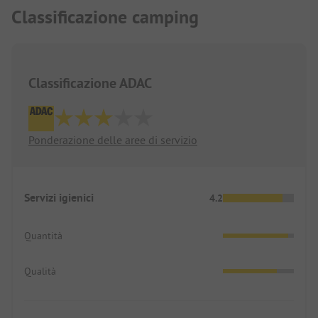
Classificazione camping
Classificazione ADAC
Ponderazione delle aree di servizio
Servizi igienici
4.2
Quantità
Qualità