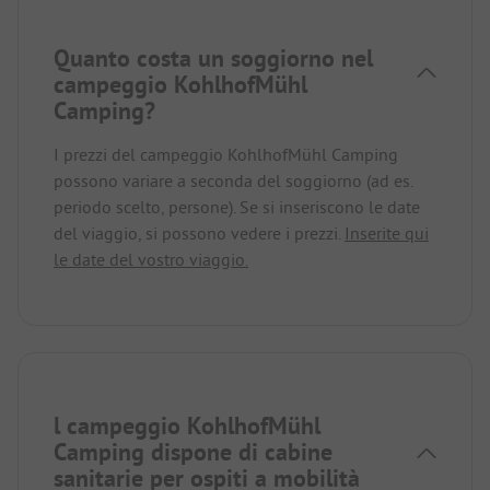
Quanto costa un soggiorno nel
campeggio KohlhofMühl
Camping?
I prezzi del campeggio KohlhofMühl Camping
possono variare a seconda del soggiorno (ad es.
periodo scelto, persone). Se si inseriscono le date
del viaggio, si possono vedere i prezzi.
Inserite qui
le date del vostro viaggio.
l campeggio KohlhofMühl
Camping dispone di cabine
sanitarie per ospiti a mobilità