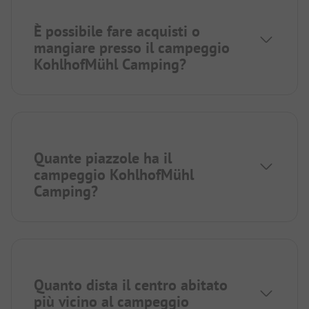
È possibile fare acquisti o
mangiare presso il campeggio
KohlhofMühl Camping?
Quante piazzole ha il
campeggio KohlhofMühl
Camping?
Quanto dista il centro abitato
più vicino al campeggio