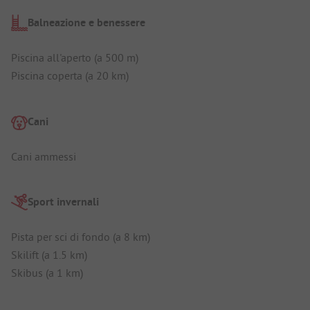
Balneazione e benessere
Piscina all'aperto (a 500 m)
Piscina coperta (a 20 km)
Cani
Cani ammessi
Sport invernali
Pista per sci di fondo (a 8 km)
Skilift (a 1.5 km)
Skibus (a 1 km)