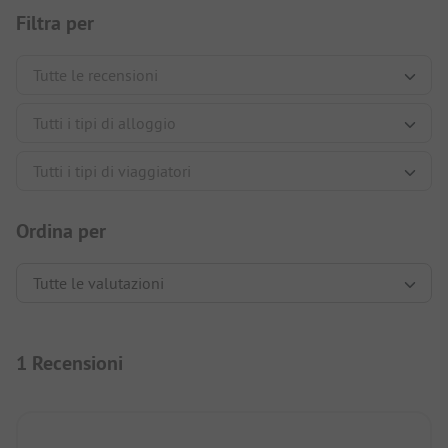
Filtra per
Ordina per
1 Recensioni