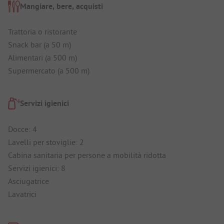
Mangiare, bere, acquisti
Trattoria o ristorante
Snack bar (a 50 m)
Alimentari (a 500 m)
Supermercato (a 500 m)
Servizi igienici
Docce: 4
Lavelli per stoviglie: 2
Cabina sanitaria per persone a mobilità ridotta
Servizi igienici: 8
Asciugatrice
Lavatrici