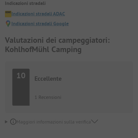
Indicazioni stradali
Indicazioni stradali ADAC
Indicazioni stradali Google
Valutazioni dei campeggiatori:
KohlhofMühl Camping
10
Eccellente
1 Recensioni
Maggiori informazioni sulla verifica