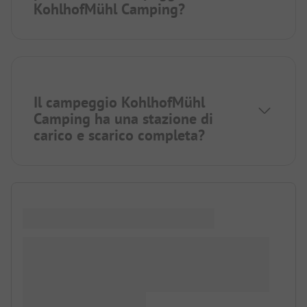
KohlhofMühl Camping?
Il campeggio KohlhofMühl
Camping ha una stazione di
carico e scarico completa?