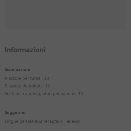
Informazioni
Sistemazioni
Piazzole per turisti: 30
Piazzole delimitate: 16
Posti per campeggiatori permanenti: 15
Soggiorno
Lingue parlate alla reception: Tedesco