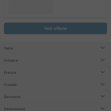
Vedi offerte
Italia
Svizzera
Francia
Croazia
Germania
Destinazioni