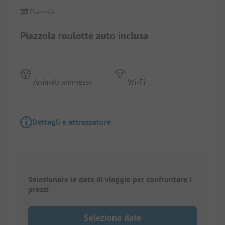
Piazzola
Piazzola roulotte auto inclusa
Animali ammessi
Wi-Fi
Dettagli e attrezzature
Selezionare le date di viaggio per confrontare i
prezzi
Seleziona date