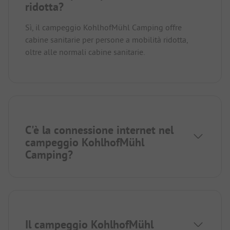
ridotta?
Sì, il campeggio KohlhofMühl Camping offre
cabine sanitarie per persone a mobilità ridotta,
oltre alle normali cabine sanitarie.
C'è la connessione internet nel
campeggio KohlhofMühl
Camping?
Il campeggio KohlhofMühl