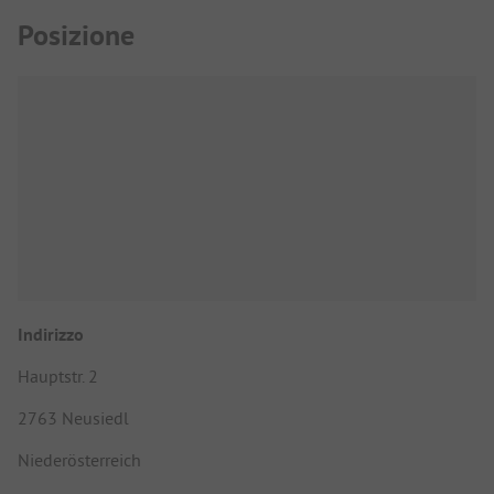
Posizione
Indirizzo
Hauptstr. 2
2763 Neusiedl
Niederösterreich