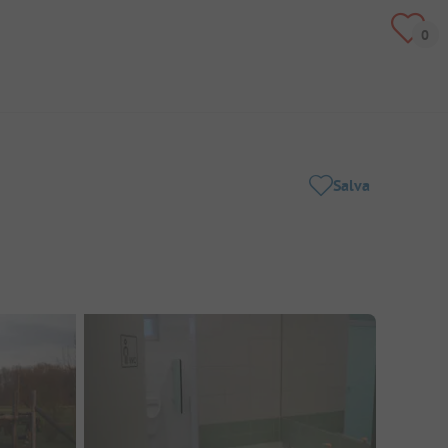
Salva