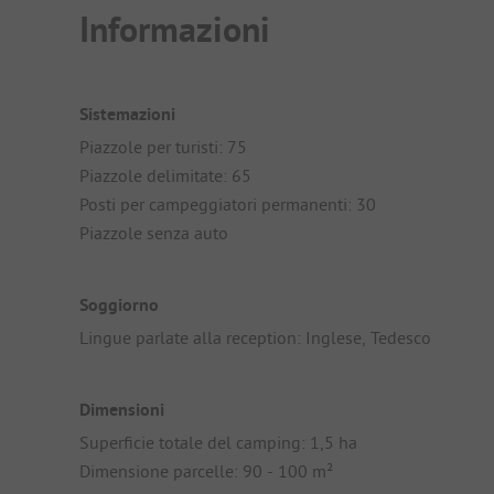
Informazioni
Sistemazioni
Piazzole per turisti: 75
Piazzole delimitate: 65
Posti per campeggiatori permanenti: 30
Piazzole senza auto
Soggiorno
Lingue parlate alla reception: Inglese, Tedesco
Dimensioni
Superficie totale del camping: 1,5 ha
Dimensione parcelle: 90 - 100 m²