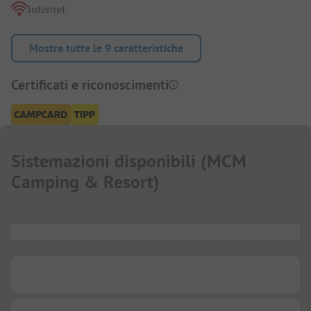
Internet
Mostra tutte le 9 caratteristiche
Certificati e riconoscimenti
Sistemazioni disponibili
(
MCM
Camping & Resort
)
...
...