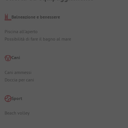
Balneazione e benessere
Piscina all'aperto
Possibilità di fare il bagno al mare
Cani
Cani ammessi
Doccia per cani
Sport
Beach volley