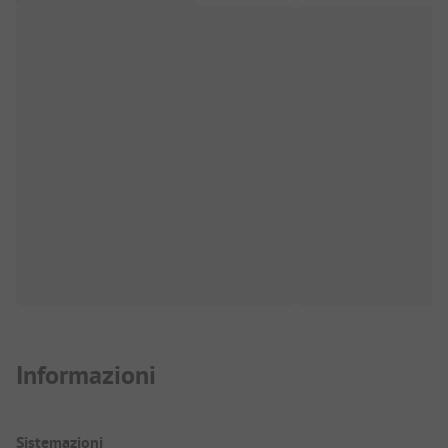
Informazioni
Sistemazioni