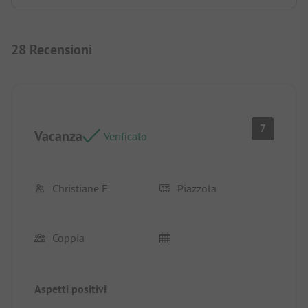
28 Recensioni
7
Vacanza
Verificato
Christiane F
Piazzola
Coppia
Aspetti positivi