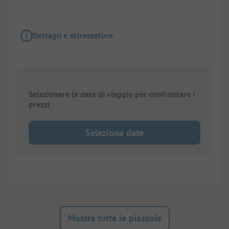
Dettagli e attrezzature
Selezionare le date di viaggio per confrontare i
prezzi
Seleziona date
Mostra tutte le piazzole