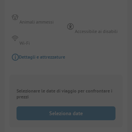
Animali ammessi
Accessibile ai disabili
Wi-Fi
Dettagli e attrezzature
Selezionare le date di viaggio per confrontare i
prezzi
Seleziona date