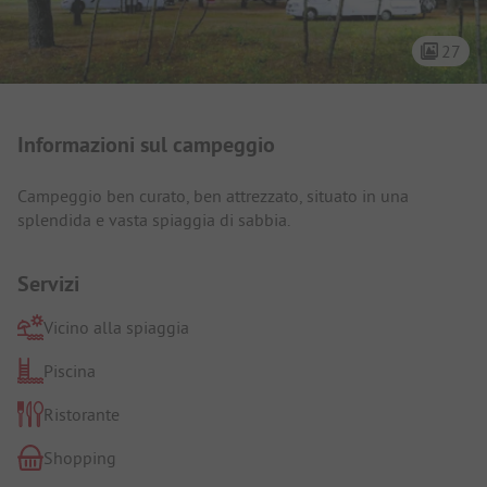
27
Presentazione del campeggio
Informazioni sul campeggio
Campeggio ben curato, ben attrezzato, situato in una
splendida e vasta spiaggia di sabbia.
Servizi
Vicino alla spiaggia
Piscina
Ristorante
Shopping