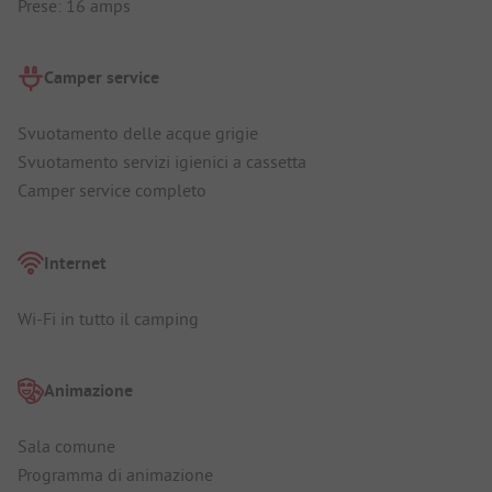
Prese: 16 amps
Camper service
Svuotamento delle acque grigie
Svuotamento servizi igienici a cassetta
Camper service completo
Internet
Wi-Fi in tutto il camping
Animazione
Sala comune
Programma di animazione