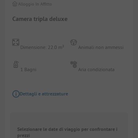
Alloggio In Affitto
Camera tripla deluxe
Dimensione: 22.0 m²
Animali non ammessi
1 Bagni
Aria condizionata
Dettagli e attrezzature
Selezionare le date di viaggio per confrontare i
prezzi