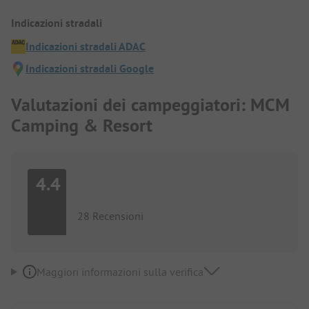
Indicazioni stradali
Indicazioni stradali ADAC
Indicazioni stradali Google
Valutazioni dei campeggiatori: MCM
Camping & Resort
4.4
28 Recensioni
Maggiori informazioni sulla verifica