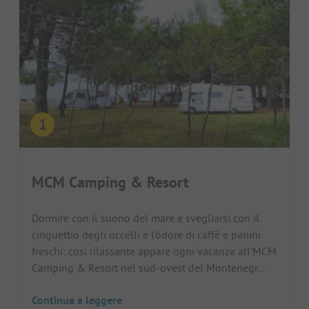
MCM Camping & Resort
Dormire con il suono del mare e svegliarsi con il
cinguettio degli uccelli e l'odore di caffè e panini
freschi: così rilassante appare ogni vacanza all'MCM
Camping & Resort nel sud-ovest del Montenegr...
Continua a leggere