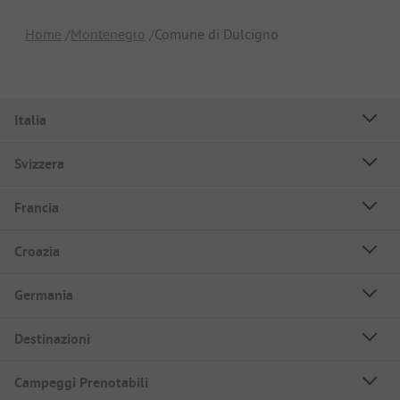
Home
Montenegro
Comune di Dulcigno
Italia
Svizzera
Francia
Croazia
Germania
Destinazioni
Campeggi Prenotabili