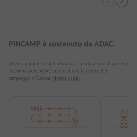
PiNCAMP è sostenuto da ADAC.
Questo garantisce dati affidabili, comparazioni chiare e la
classificazione ADAC: per facilitare la ricerca dei
campeggi in Europa.
Mostra di più.