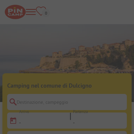
Camping nel comune di Dulcigno
Destinazione, campeggio
Arrivo
Partenza
-
-