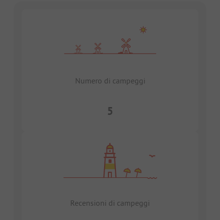
Numero di campeggi
5
Recensioni di campeggi