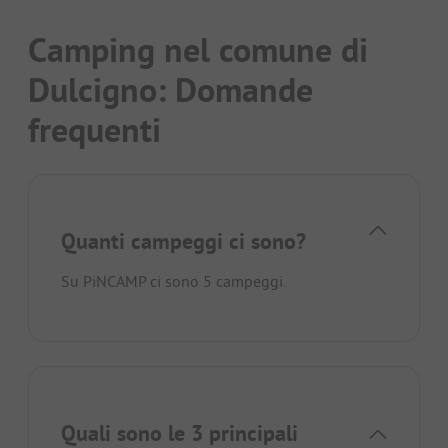
Camping nel comune di
Dulcigno: Domande
frequenti
Quanti campeggi ci sono?
Su PiNCAMP ci sono 5 campeggi.
Quali sono le 3 principali