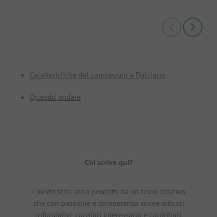
Caratteristiche del campeggio a Dulcigno
Quando andare
Chi scrive qui?
I nostri testi sono prodotti da un team creativo
che con passione e competenza scrive articoli
informativi, consigli interessanti e contributi