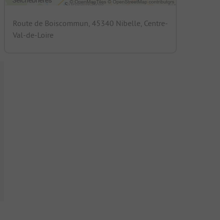
Route de Boiscommun, 45340 Nibelle, Centre-
Val-de-Loire