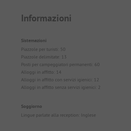
Informazioni
Sistemazioni
Piazzole per turisti: 50
Piazzole delimitate: 13
Posti per campeggiatori permanenti: 60
Alloggi in affitto: 14
Alloggi in affitto con servizi igienici: 12
Alloggi in affitto senza servizi igienici: 2
Soggiorno
Lingue parlate alla reception: Inglese