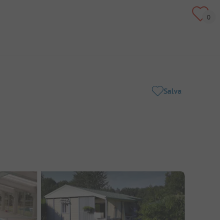
Salva