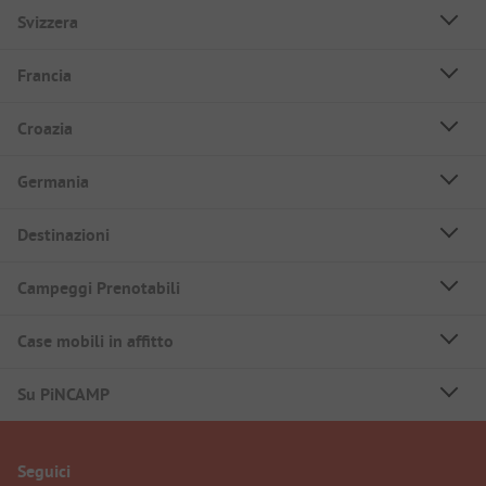
Svizzera
Francia
Croazia
Germania
Destinazioni
Campeggi Prenotabili
Case mobili in affitto
Su PiNCAMP
Seguici