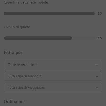
Copertura della rete mobile
10
Livello di quiete
7.5
Filtra per
Ordina per