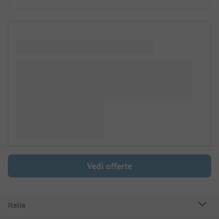
Vedi offerte
Italia