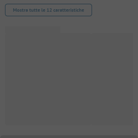
Mostra tutte le 12 caratteristiche