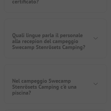
certificato?
Quali lingue parla il personale
alla recepion del campeggio
Swecamp Stenrösets Camping?
Nel campeggio Swecamp
Stenrösets Camping c’è una
piscina?