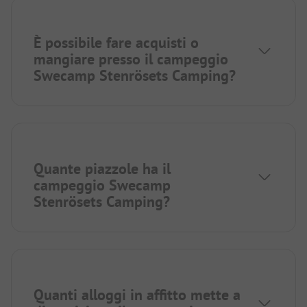
È possibile fare acquisti o
mangiare presso il campeggio
Swecamp Stenrösets Camping?
Quante piazzole ha il
campeggio Swecamp
Stenrösets Camping?
Quanti alloggi in affitto mette a