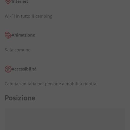
Internet
Wi-Fi in tutto il camping
Animazione
Sala comune
Accessibilità
Cabina sanitaria per persone a mobilità ridotta
Posizione