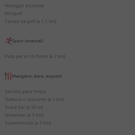
Noleggio biciclette
Minigolf
Campo da golf (a 1.5 km)
Sport invernali
Pista per sci di fondo (a 2 km)
Mangiare, bere, acquisti
Servizio pane fresco
Trattoria o ristorante (a 3 km)
Snack bar (a 50 m)
Alimentari (a 3 km)
Supermercato (a 3 km)