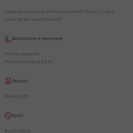
Camping con molte offerte per bambini fino a 12 anni
Camping per sport invernali
Balneazione e benessere
Piscina all'aperto
Piscina coperta (a 8 km)
Bambini
Parco giochi
Sport
Beach volley