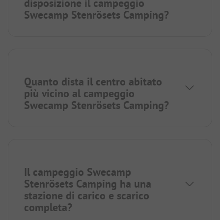
disposizione il campeggio
Swecamp Stenrösets Camping?
Quanto dista il centro abitato
più vicino al campeggio
Swecamp Stenrösets Camping?
Il campeggio Swecamp
Stenrösets Camping ha una
stazione di carico e scarico
completa?