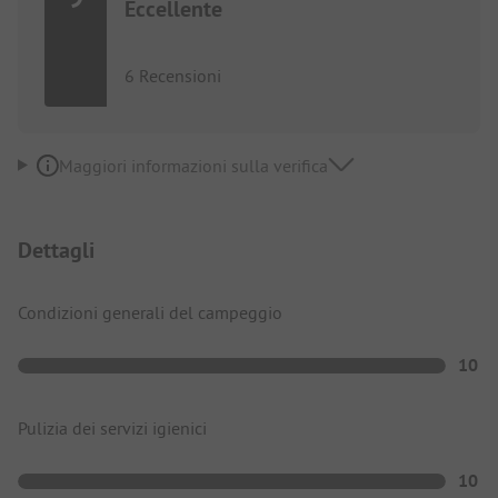
Eccellente
6 Recensioni
Maggiori informazioni sulla verifica
Dettagli
Condizioni generali del campeggio
10
Pulizia dei servizi igienici
10