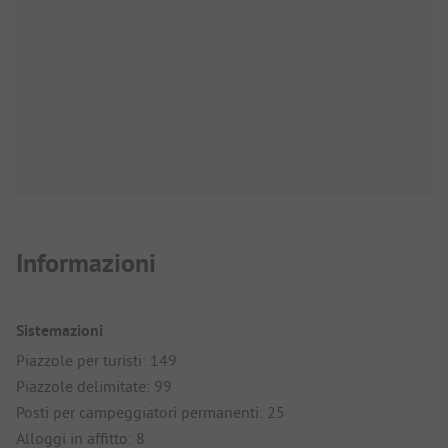
Informazioni
Sistemazioni
Piazzole per turisti: 149
Piazzole delimitate: 99
Posti per campeggiatori permanenti: 25
Alloggi in affitto: 8