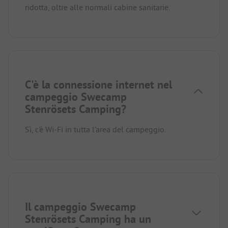
ridotta, oltre alle normali cabine sanitarie.
C'è la connessione internet nel
campeggio Swecamp
Stenrösets Camping?
Sì, c'è Wi-Fi in tutta l'area del campeggio.
Il campeggio Swecamp
Stenrösets Camping ha un