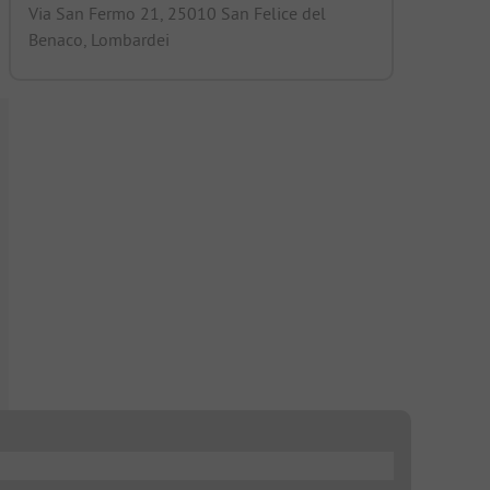
Via San Fermo 21, 25010 San Felice del
Benaco, Lombardei