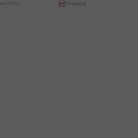
ane fresco
Shopping