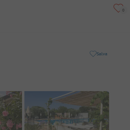
Salva