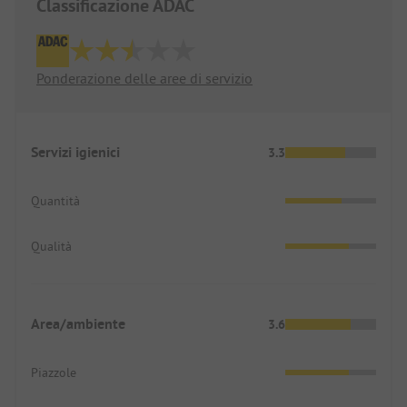
Classificazione ADAC
Ponderazione delle aree di servizio
Servizi igienici
3.3
Quantità
Qualità
Area/ambiente
3.6
Piazzole