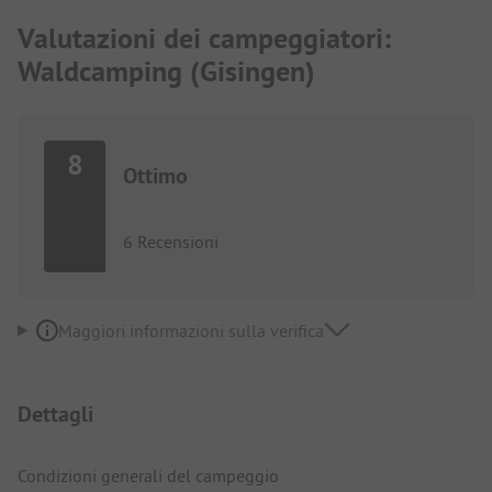
Valutazioni dei campeggiatori:
Waldcamping (Gisingen)
8
Ottimo
6 Recensioni
Maggiori informazioni sulla verifica
Dettagli
Condizioni generali del campeggio