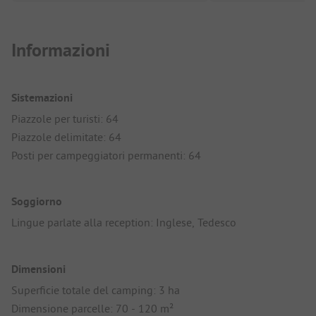
Informazioni
Sistemazioni
Piazzole per turisti: 64
Piazzole delimitate: 64
Posti per campeggiatori permanenti: 64
Soggiorno
Lingue parlate alla reception: Inglese, Tedesco
Dimensioni
Superficie totale del camping: 3 ha
Dimensione parcelle: 70 - 120 m²