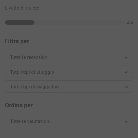
Livello di quiete
2.5
Filtra per
Ordina per