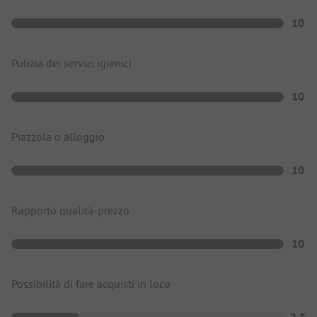
10
Pulizia dei servizi igienici
10
Piazzola o alloggio
10
Rapporto qualità-prezzo
10
Possibilità di fare acquisti in loco