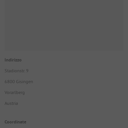
Indirizzo
Stadionstr. 9
6800 Gisingen
Vorarlberg
Austria
Coordinate