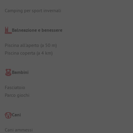
Camping per sport invernali
Balneazione e benessere
Piscina all'aperto (a 50 m)
Piscina coperta (a 4 km)
Bambini
Fasciatoio
Parco giochi
Cani
Cani ammessi