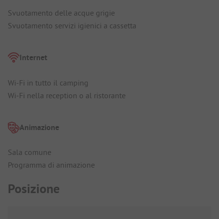
Svuotamento delle acque grigie
Svuotamento servizi igienici a cassetta
Internet
Wi-Fi in tutto il camping
Wi-Fi nella reception o al ristorante
Animazione
Sala comune
Programma di animazione
Posizione