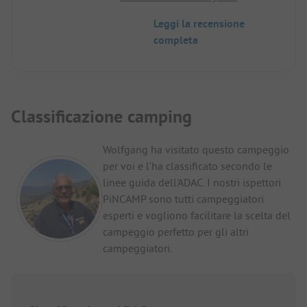
Reception cordiale. Utile
Leggi la recensione
completa
Classificazione camping
Wolfgang ha visitato questo campeggio
per voi e l’ha classificato secondo le
linee guida dell'ADAC. I nostri ispettori
PiNCAMP sono tutti campeggiatori
esperti e vogliono facilitare la scelta del
campeggio perfetto per gli altri
campeggiatori.