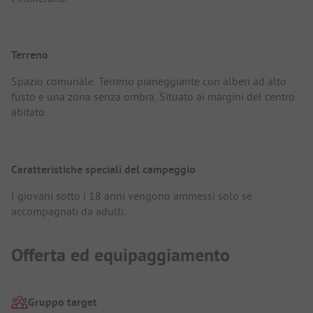
Terreno
Spazio comunale. Terreno pianeggiante con alberi ad alto
fusto e una zona senza ombra. Situato ai margini del centro
abitato.
Caratteristiche speciali del campeggio
I giovani sotto i 18 anni vengono ammessi solo se
accompagnati da adulti.
Offerta ed equipaggiamento
Gruppo target