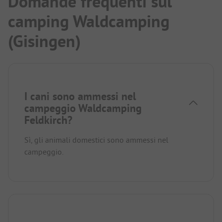
Domande frequenti sul
camping Waldcamping
(Gisingen)
I cani sono ammessi nel
campeggio Waldcamping
Feldkirch?
Sì, gli animali domestici sono ammessi nel
campeggio.