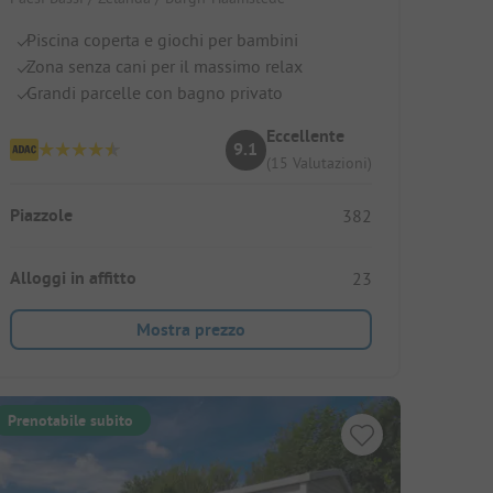
Piscina coperta e giochi per bambini
Zona senza cani per il massimo relax
Grandi parcelle con bagno privato
Eccellente
9.1
(15 Valutazioni)
Piazzole
382
Alloggi in affitto
23
Mostra prezzo
Prenotabile subito