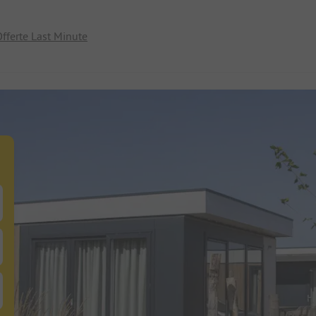
fferte Last Minute