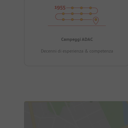
Campeggi ADAC
Decenni di esperienza & competenza