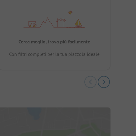
Cerca meglio, trova più facilmente
Con filtri completi per la tua piazzola ideale