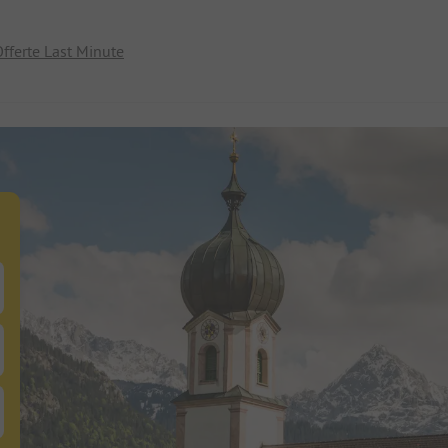
fferte Last Minute