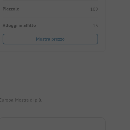
Piazzole
109
Alloggi in affitto
15
Mostra prezzo
 Europa.
Mostra di più.