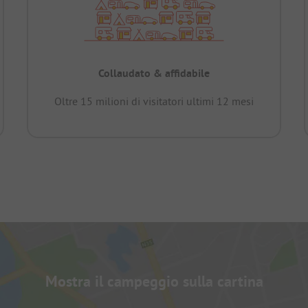
Collaudato & affidabile
Oltre 15 milioni di visitatori ultimi 12 mesi
Mostra il campeggio sulla cartina