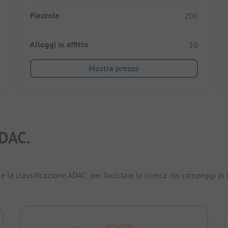
Piazzole
200
Alloggi in affitto
10
Mostra prezzo
DAC.
e la classificazione ADAC: per facilitare la ricerca dei campeggi in