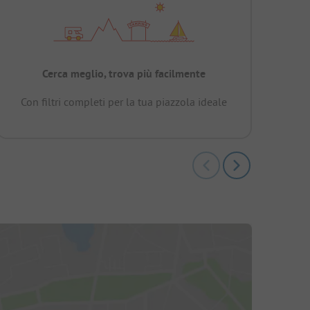
Cerca meglio, trova più facilmente
Con filtri completi per la tua piazzola ideale