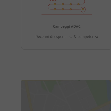
Campeggi ADAC
Decenni di esperienza & competenza