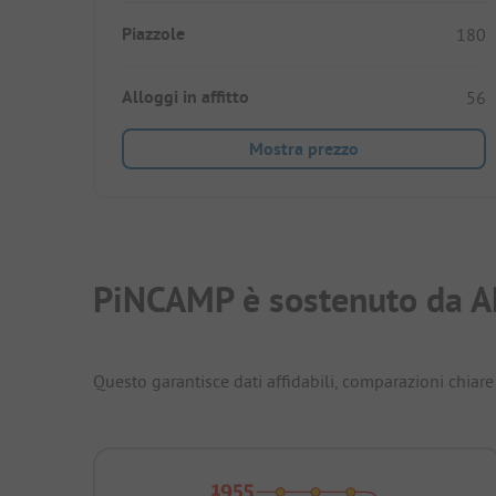
Piazzole
180
Alloggi in affitto
56
Mostra prezzo
PiNCAMP è sostenuto da A
Questo garantisce dati affidabili, comparazioni chiare 