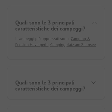
Quali sono le 3 principali
caratteristiche dei campeggi?
I campeggi più apprezzati sono:
Camping &
Pension Havelperle
,
Campingplatz am Ziernsee
.
Quali sono le 3 principali
caratteristiche dei campeggi?