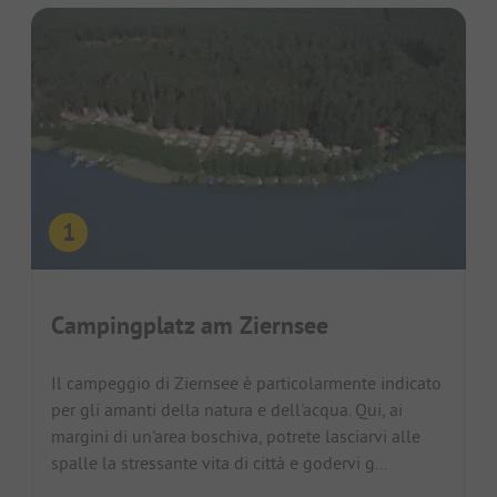
Campingplatz am Ziernsee
Il campeggio di Ziernsee è particolarmente indicato
per gli amanti della natura e dell'acqua. Qui, ai
margini di un'area boschiva, potrete lasciarvi alle
spalle la stressante vita di città e godervi g...