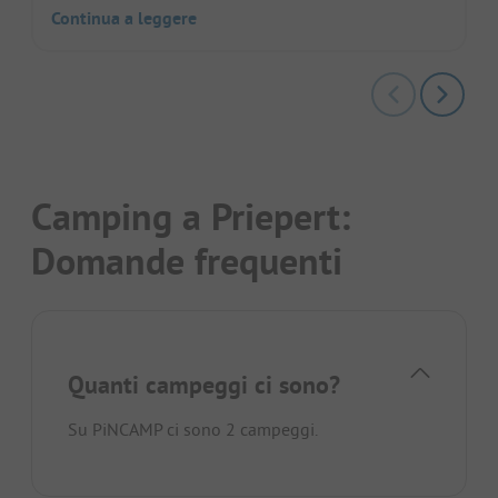
Continua a leggere
Camping a Priepert:
Domande frequenti
Quanti campeggi ci sono?
Su PiNCAMP ci sono 2 campeggi.