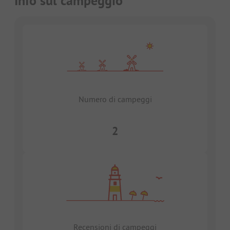
Info sul campeggio
Numero di campeggi
2
Recensioni di campeggi