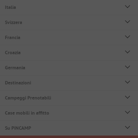
Italia
Svizzera
Francia
Croazia
Germania
Destinazioni
Campeggi Prenotabili
Case mobili in affitto
Su PiNCAMP