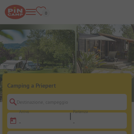
Camping a Priepert
Destinazione, campeggio
Arrivo
Partenza
-
-