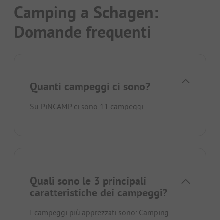
Camping a Schagen:
Domande frequenti
Quanti campeggi ci sono?
Su PiNCAMP ci sono 11 campeggi.
Quali sono le 3 principali
caratteristiche dei campeggi?
I campeggi più apprezzati sono:
Camping