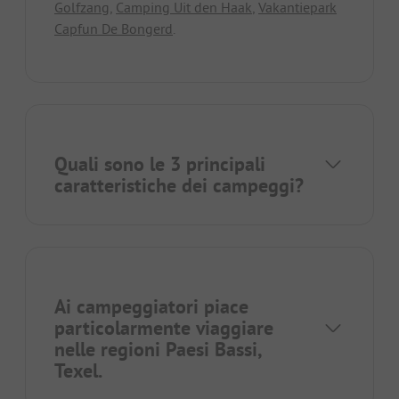
Golfzang
,
Camping Uit den Haak
,
Vakantiepark
Capfun De Bongerd
.
Quali sono le 3 principali
caratteristiche dei campeggi?
Ai campeggiatori piace
particolarmente viaggiare
nelle regioni
Paesi Bassi
,
Texel
.