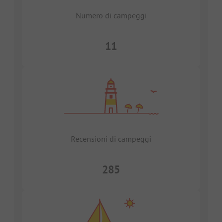
Numero di campeggi
11
Recensioni di campeggi
285