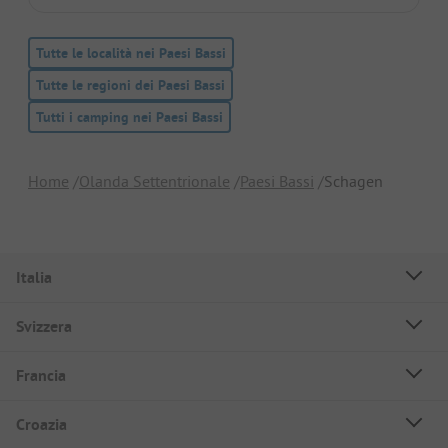
Tutte le località nei Paesi Bassi
Tutte le regioni dei Paesi Bassi
Tutti i camping nei Paesi Bassi
Home
Olanda Settentrionale
Paesi Bassi
Schagen
Italia
Svizzera
Francia
Croazia