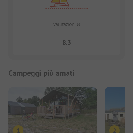
Valutazioni Ø
8.3
Campeggi più amati