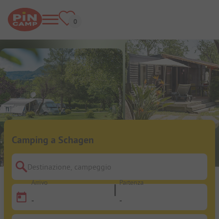
Camping a Schagen
Destinazione, campeggio
Arrivo
Partenza
-
-