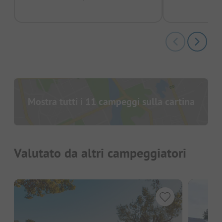
Mostra tutti i 11 campeggi sulla cartina
Valutato da altri campeggiatori