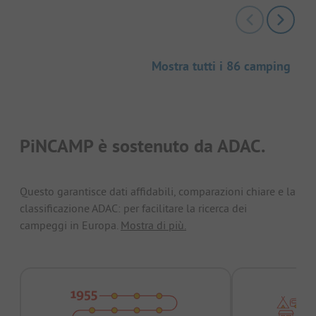
Mostra tutti i 86 camping
PiNCAMP è sostenuto da ADAC.
Questo garantisce dati affidabili, comparazioni chiare e la
classificazione ADAC: per facilitare la ricerca dei
campeggi in Europa.
Mostra di più.