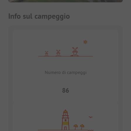
Info sul campeggio
Numero di campeggi
86