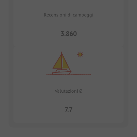
Recensioni di campeggi
3.860
Valutazioni Ø
7.7