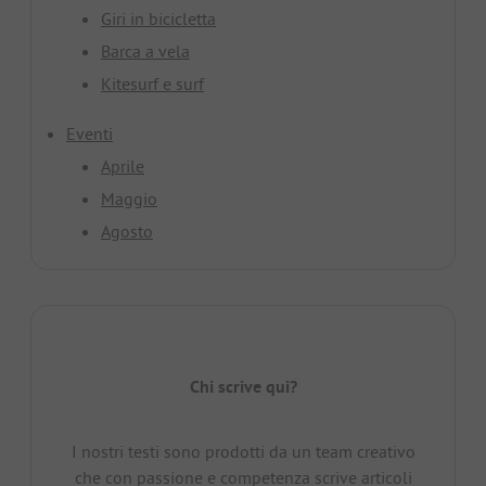
Giri in bicicletta
Barca a vela
Kitesurf e surf
Eventi
Aprile
Maggio
Agosto
Chi scrive qui?
I nostri testi sono prodotti da un team creativo
che con passione e competenza scrive articoli