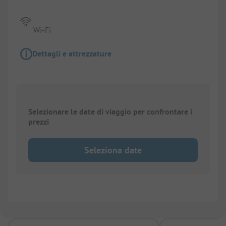
Wi-Fi
Dettagli e attrezzature
Selezionare le date di viaggio per confrontare i
prezzi
Seleziona date