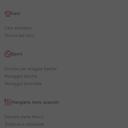
Cani
Cani ammessi
Doccia per cani
Sport
Scivolo per alaggio barche
Noleggio barche
Noleggio biciclette
Mangiare, bere, acquisti
Servizio pane fresco
Trattoria o ristorante