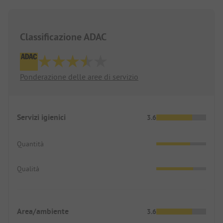
Classificazione ADAC
Ponderazione delle aree di servizio
Servizi igienici
3.6
Quantità
Qualità
Area/ambiente
3.6