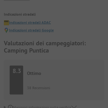
Indicazioni stradali
Indicazioni stradali ADAC
Indicazioni stradali Google
Valutazioni dei campeggiatori:
Camping Puntica
8.3
Ottimo
38 Recensioni
Maggiori informazioni sulla verifica