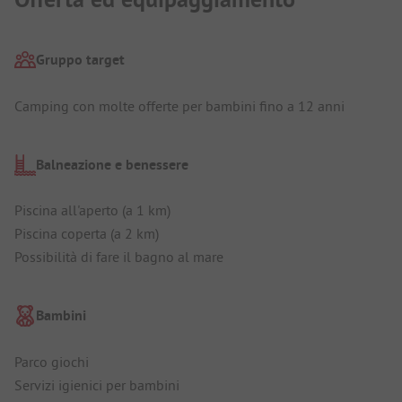
Gruppo target
Camping con molte offerte per bambini fino a 12 anni
Balneazione e benessere
Piscina all'aperto (a 1 km)
Piscina coperta (a 2 km)
Possibilità di fare il bagno al mare
Bambini
Parco giochi
Servizi igienici per bambini