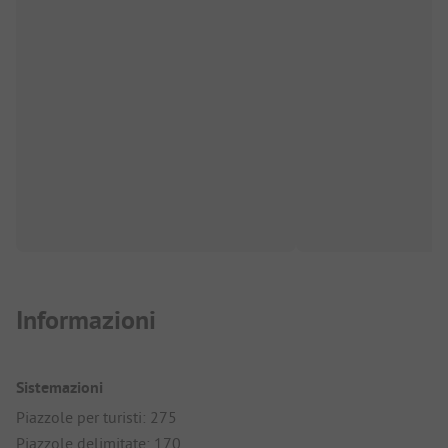
Informazioni
Sistemazioni
Piazzole per turisti: 275
Piazzole delimitate: 170