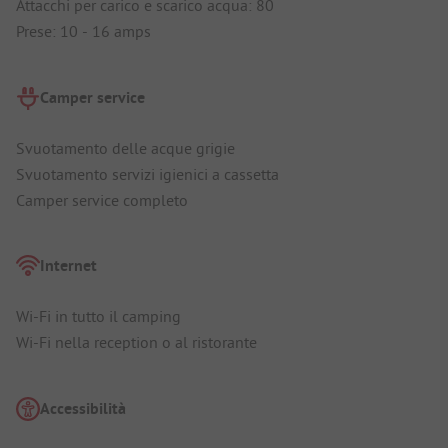
Attacchi per carico e scarico acqua: 80
Prese: 10 - 16 amps
Camper service
Svuotamento delle acque grigie
Svuotamento servizi igienici a cassetta
Camper service completo
Internet
Wi-Fi in tutto il camping
Wi-Fi nella reception o al ristorante
Accessibilità