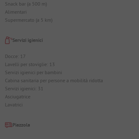
Snack bar (a 500 m)
Alimentari
Supermercato (a 5 km)
Servizi igienici
Docce: 17
Lavelli per stoviglie: 13
Servizi igienici per bambini
Cabina sanitaria per persone a mobilità ridotta
Servizi igienici: 31
Asciugatrice
Lavatrici
Piazzola