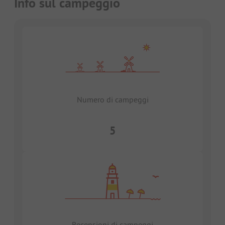
Info sul campeggio
Numero di campeggi
5
Recensioni di campeggi