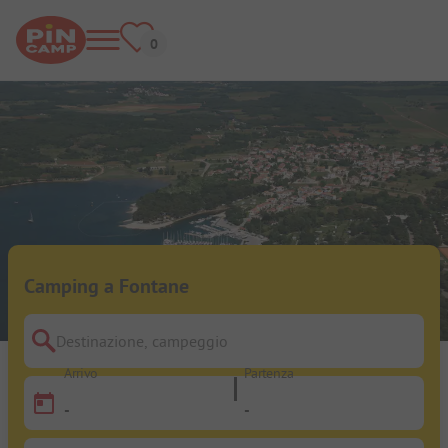
Camping a Fontane
Destinazione, campeggio
Arrivo
Partenza
-
-