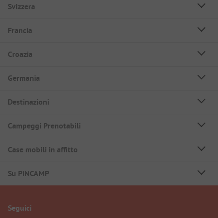
Svizzera
Francia
Croazia
Germania
Destinazioni
Campeggi Prenotabili
Case mobili in affitto
Su PiNCAMP
Seguici