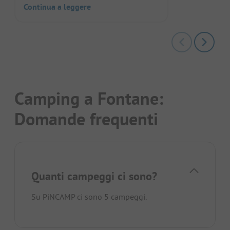
Continua a leggere
Camping a Fontane:
Domande frequenti
Quanti campeggi ci sono?
Su PiNCAMP ci sono 5 campeggi.