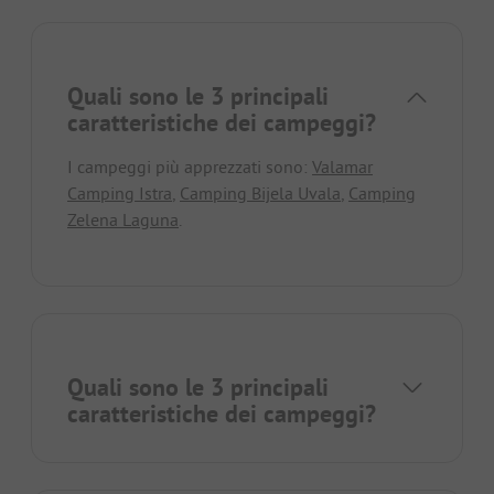
Quali sono le 3 principali
caratteristiche dei campeggi?
I campeggi più apprezzati sono:
Valamar
Camping Istra
,
Camping Bijela Uvala
,
Camping
Zelena Laguna
.
Quali sono le 3 principali
caratteristiche dei campeggi?