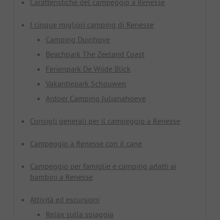
Caratteristiche del campeggio a Renesse
I cinque migliori camping di Renesse
Camping Duinhove
Beachpark The Zeeland Coast
Ferienpark De Wijde Blick
Vakantiepark Schouwen
Ardoer Camping Julianahoeve
Consigli generali per il campeggio a Renesse
Campeggio a Renesse con il cane
Campeggio per famiglie e camping adatti ai
bambini a Renesse
Attività ed escursioni
Relax sulla spiaggia