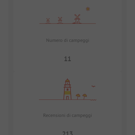
Numero di campeggi
11
Recensioni di campeggi
213