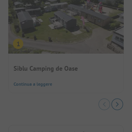
Siblu Camping de Oase
Continua a leggere