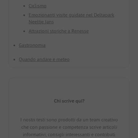
Ciclismo
Emozionanti visite guidate nel Deltapark
Neeltje Jans
Attrazioni storiche a Renesse
Gastronomia
Quando andare e meteo
Chi scrive qui?
I nostri testi sono prodotti da un team creativo
che con passione e competenza scrive articoli
informativi, consigli interessanti e contributi