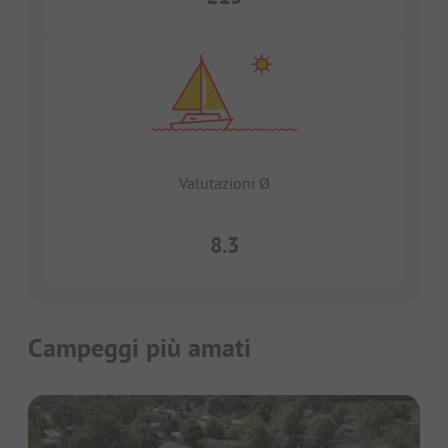
Valutazioni Ø
8.3
Campeggi più amati